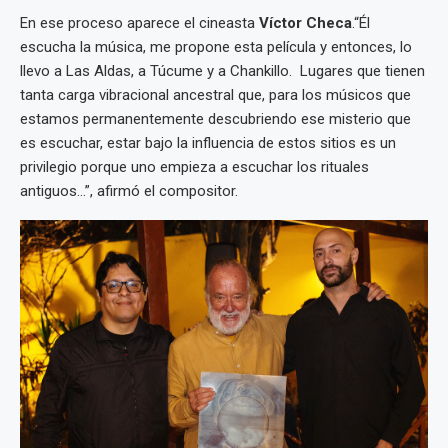
En ese proceso aparece el cineasta
Víctor Checa
.“Él
escucha la música, me propone esta película y entonces, lo
llevo a Las Aldas, a Túcume y a Chankillo. Lugares que tienen
tanta carga vibracional ancestral que, para los músicos que
estamos permanentemente descubriendo ese misterio que
es escuchar, estar bajo la influencia de estos sitios es un
privilegio porque uno empieza a escuchar los rituales
antiguos…”, afirmó el compositor.