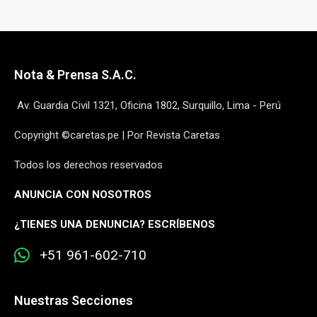
Nota & Prensa S.A.C.
Av. Guardia Civil 1321, Oficina 1802, Surquillo, Lima - Perú
Copyright ©caretas.pe | Por Revista Caretas
Todos los derechos reservados
ANUNCIA CON NOSOTROS
¿
TIENES UNA DENUNCIA? ESCRÍBENOS
+51 961-602-710
Nuestras Secciones