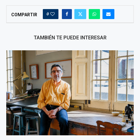
0
COMPARTIR
TAMBIÉN TE PUEDE INTERESAR