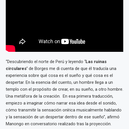
“Descubriendo el norte de Perú y leyendo
‘Las ruinas
circulares’
de Borges me di cuenta de que él traducía una
experiencia sobre qué cosa es el sueño y qué cosa es el
despertar. En la esencia del cuento, un hombre llega a un
templo con el propósito de crear, en su sueño, a otro hombre.
Una metáfora de la creación. En esa primera traducción,
empiezo a imaginar cómo narrar esa idea desde el sonido,
cómo transmitir la sensación onírica musicalmente hablando
y la sensación de un despertar dentro de ese sueño”, afirmó
Manongo en conversatorio realizado tras la proyección.