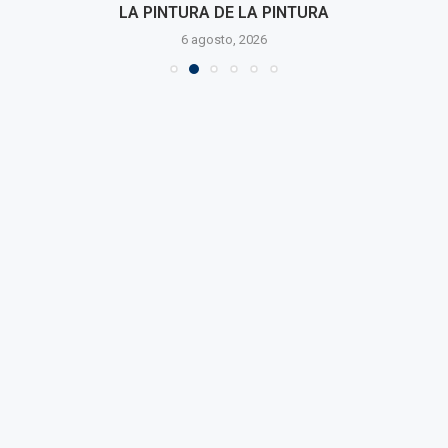
LA PINTURA DE LA PINTURA
6 agosto, 2026