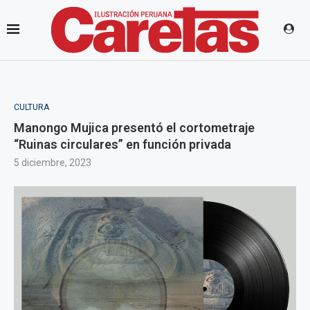
CULTURA
Manongo Mujica presentó el cortometraje
“Ruinas circulares” en función privada
5 diciembre, 2023