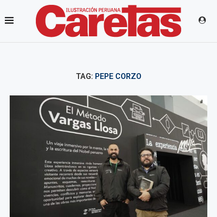
TAG:
PEPE CORZO