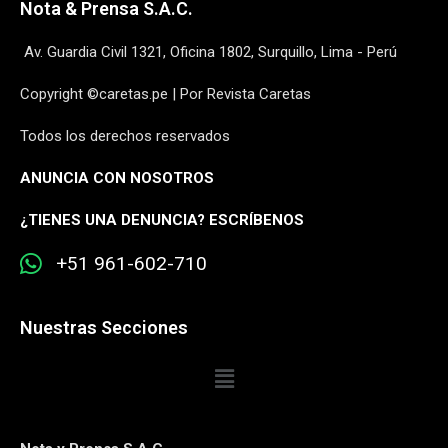
Nota & Prensa S.A.C.
Av. Guardia Civil 1321, Oficina 1802, Surquillo, Lima - Perú
Copyright ©caretas.pe | Por Revista Caretas
Todos los derechos reservados
ANUNCIA CON NOSOTROS
¿
TIENES UNA DENUNCIA? ESCRÍBENOS
+51 961-602-710
Nuestras Secciones