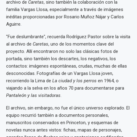
archivo de
Caretas
, sino también la colaboración con la
familia Vargas Llosa, especialmente a través de imágenes
inéditas proporcionadas por Rosario Muñoz Nájar y Carlos
Aguirre.
"Fue deslumbrante", recuerda Rodríguez Pastor sobre la visita
al archivo de
Caretas
, uno de los momentos clave del
proyecto. Allí encontraron no solo las clásicas fotos de
portada, sino también los descartes, los negativos, los
contactos: imágenes espontáneas, crudas, muchas de ellas
desconocidas. Fotografías de un Vargas Llosa joven,
recorriendo la Lima de
La ciudad y los perros
en 1964, o
viajando a la selva en los años 70 para documentarse para
Pantaleón y las visitadoras
.
El archivo, sin embargo, no fue el único universo explorado. El
equipo recurrió también a documentos personales,
manuscritos conservados en Princeton, y esquemas de
novelas nunca antes vistos: fichas, mapas de personajes,