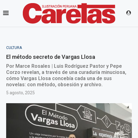
CULTURA
El método secreto de Vargas Llosa
Por Marce Rosales | Luis Rodríguez Pastor y Pepe
Corzo revelan, a través de una curaduría minuciosa,
cómo Vargas Llosa concebía cada una de sus
novelas: con método, obsesión y archivo.
5 agosto, 2025