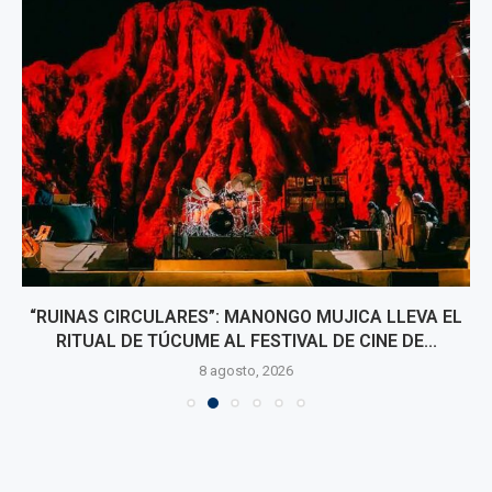
“RUINAS CIRCULARES”: MANONGO MUJICA LLEVA EL
RITUAL DE TÚCUME AL FESTIVAL DE CINE DE...
8 agosto, 2026