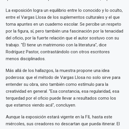
La exposición logra un equilibrio entre lo conocido y lo oculto,
entre el Vargas Llosa de los suplementos culturales y el que
toma apuntes en un cuaderno escolar. Se percibe un respeto
por la figura, sí, pero también una fascinación por la tenacidad
del oficio, por la fuerte relación que el autor sostuvo con su
trabajo. "Él tiene un matrimonio con la literatura", dice
Rodríguez Pastor, contrastándolo con otros escritores
menos disciplinados.
Más allá de los hallazgos, la muestra propone una idea
poderosa: que el método de Vargas Llosa no solo sirve para
entender su obra, sino también como estímulo para la
creatividad en general. “Esa constancia, esa regularidad, esa
terquedad por el oficio puede llevar a resultados como los
que estamos viendo acá”, concluyen.
Aunque la exposición estará vigente en la FIL hasta este
miércoles, sus creadores no descartan que pueda itinerar. El