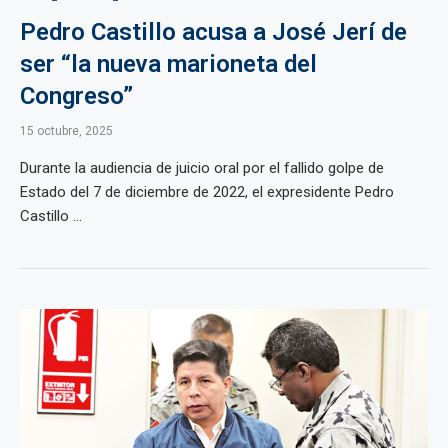
Pedro Castillo acusa a José Jerí de
ser “la nueva marioneta del
Congreso”
15 octubre, 2025
Durante la audiencia de juicio oral por el fallido golpe de
Estado del 7 de diciembre de 2022, el expresidente Pedro
Castillo ...