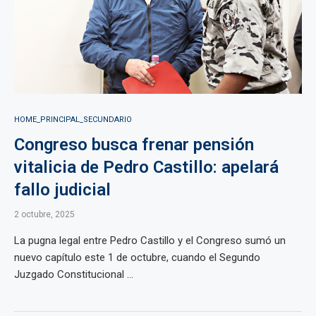
HOME_PRINCIPAL_SECUNDARIO
Congreso busca frenar pensión
vitalicia de Pedro Castillo: apelará
fallo judicial
2 octubre, 2025
La pugna legal entre Pedro Castillo y el Congreso sumó un
nuevo capítulo este 1 de octubre, cuando el Segundo
Juzgado Constitucional ...