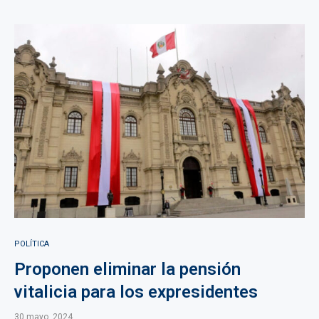
POLÍTICA
Proponen eliminar la pensión
vitalicia para los expresidentes
30 mayo, 2024