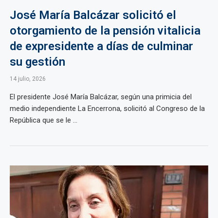
José María Balcázar solicitó el
otorgamiento de la pensión vitalicia
de expresidente a días de culminar
su gestión
14 julio, 2026
El presidente José María Balcázar, según una primicia del
medio independiente La Encerrona, solicitó al Congreso de la
República que se le ...