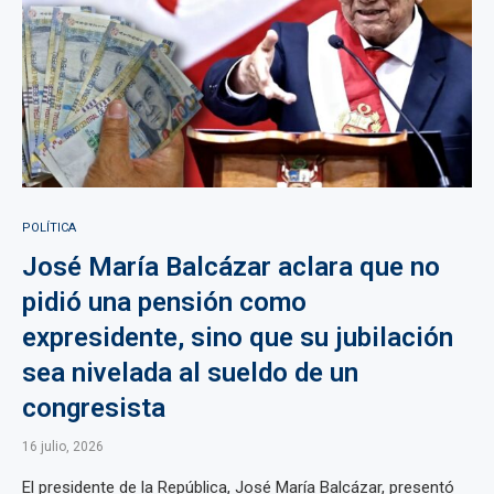
POLÍTICA
José María Balcázar aclara que no
pidió una pensión como
expresidente, sino que su jubilación
sea nivelada al sueldo de un
congresista
16 julio, 2026
El presidente de la República, José María Balcázar, presentó