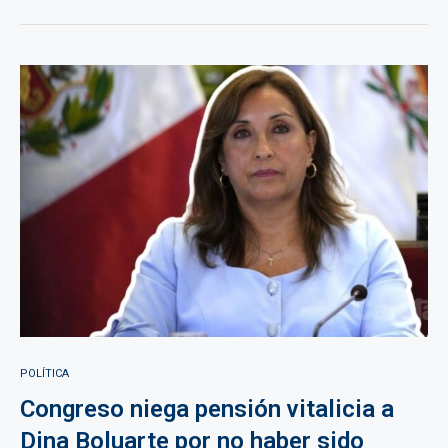
POLÍTICA
Congreso niega pensión vitalicia a
Dina Boluarte por no haber sido