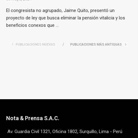
El congresista no agrupado, Jaime Quito, presentó un
proyecto de ley que busca eliminar la pensión vitalicia y los
beneficios conexos que ...
PUBLICACIONES NUEVAS
PUBLICACIONES MÁS ANTIGUAS
Nota & Prensa S.A.C.
Av. Guardia Civil 1321, Oficina 1802, Surquillo, Lima - Perú