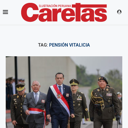
TAG:
PENSIÓN VITALICIA