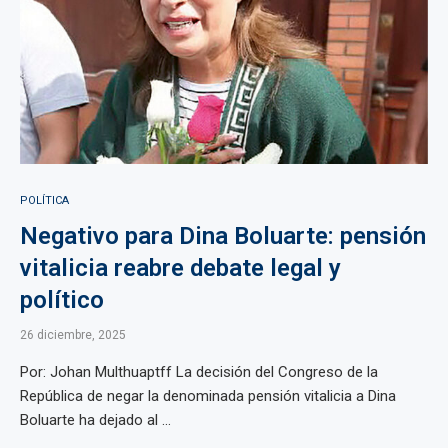
POLÍTICA
Negativo para Dina Boluarte: pensión
vitalicia reabre debate legal y
político
26 diciembre, 2025
Por: Johan Multhuaptff La decisión del Congreso de la
República de negar la denominada pensión vitalicia a Dina
Boluarte ha dejado al ...