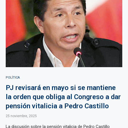
POLÍTICA
PJ revisará en mayo si se mantiene
la orden que obliga al Congreso a dar
pensión vitalicia a Pedro Castillo
25 noviembre, 2025
La discusión sobre la pensión vitalicia de Pedro Castillo