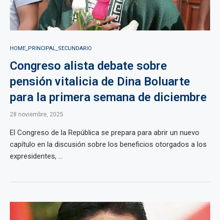
HOME_PRINCIPAL_SECUNDARIO
Congreso alista debate sobre
pensión vitalicia de Dina Boluarte
para la primera semana de diciembre
28 noviembre, 2025
El Congreso de la República se prepara para abrir un nuevo
capítulo en la discusión sobre los beneficios otorgados a los
expresidentes, ...