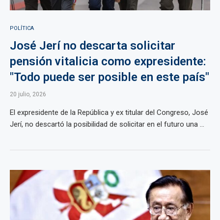
POLÍTICA
José Jerí no descarta solicitar
pensión vitalicia como expresidente:
"Todo puede ser posible en este país"
20 julio, 2026
El expresidente de la República y ex titular del Congreso, José
Jerí, no descartó la posibilidad de solicitar en el futuro una ...