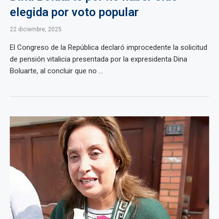
elegida por voto popular
22 diciembre, 2025
El Congreso de la República declaró improcedente la solicitud
de pensión vitalicia presentada por la expresidenta Dina
Boluarte, al concluir que no ...