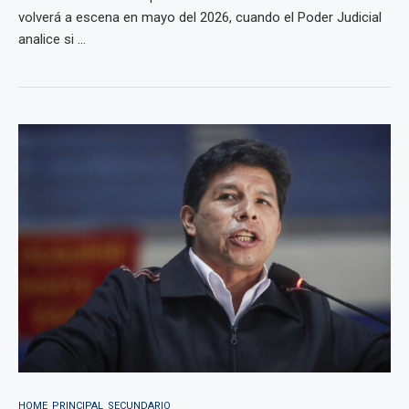
volverá a escena en mayo del 2026, cuando el Poder Judicial
analice si ...
HOME_PRINCIPAL_SECUNDARIO