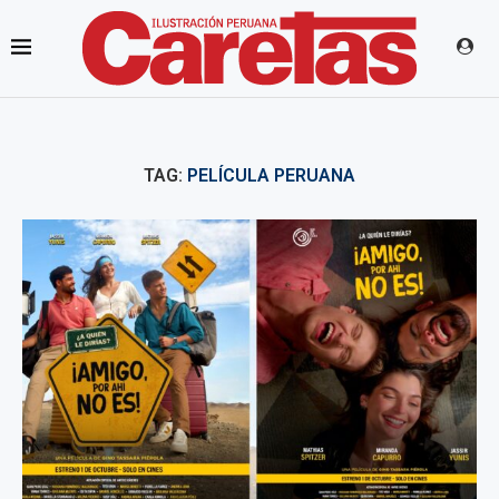
TAG:
PELÍCULA PERUANA