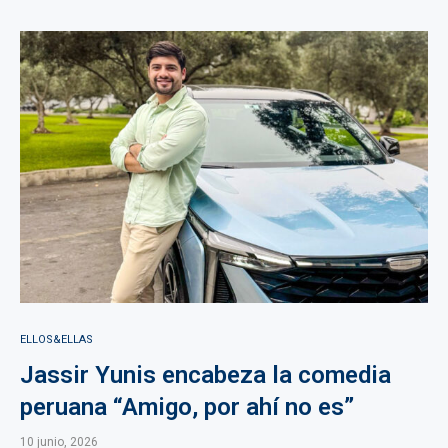
ELLOS&ELLAS
Jassir Yunis encabeza la comedia
peruana “Amigo, por ahí no es”
10 junio, 2026