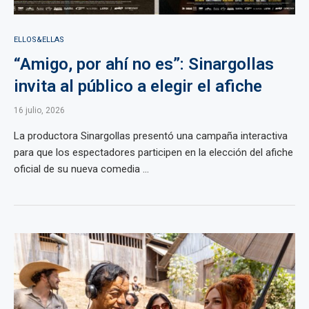
ELLOS&ELLAS
“Amigo, por ahí no es”: Sinargollas
invita al público a elegir el afiche
16 julio, 2026
La productora Sinargollas presentó una campaña interactiva
para que los espectadores participen en la elección del afiche
oficial de su nueva comedia ...