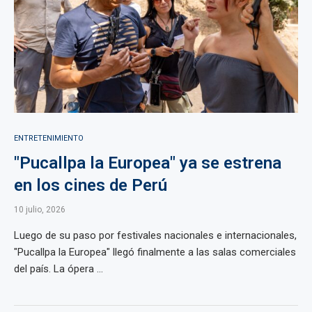
ENTRETENIMIENTO
"Pucallpa la Europea" ya se estrena
en los cines de Perú
10 julio, 2026
Luego de su paso por festivales nacionales e internacionales,
"Pucallpa la Europea" llegó finalmente a las salas comerciales
del país. La ópera ...