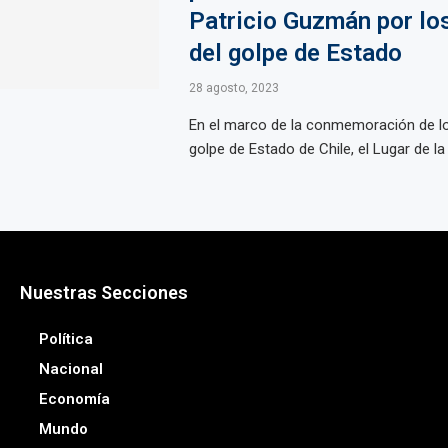
Patricio Guzmán por lo
del golpe de Estado
28 agosto, 2023
En el marco de la conmemoración de lo
golpe de Estado de Chile, el Lugar de la 
Nuestras Secciones
Política
Nacional
Economía
Mundo