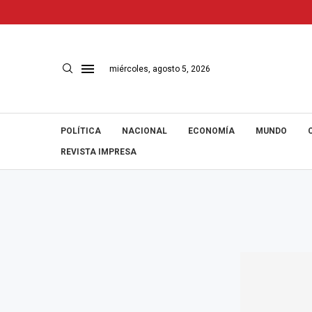
miércoles, agosto 5, 2026
POLÍTICA
NACIONAL
ECONOMÍA
MUNDO
REVISTA IMPRESA