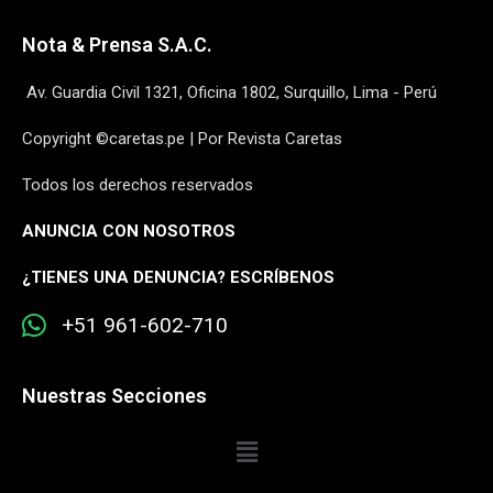
Nota & Prensa S.A.C.
Av. Guardia Civil 1321, Oficina 1802, Surquillo, Lima - Perú
Copyright ©caretas.pe | Por Revista Caretas
Todos los derechos reservados
ANUNCIA CON NOSOTROS
¿
TIENES UNA DENUNCIA? ESCRÍBENOS
+51 961-602-710
Nuestras Secciones