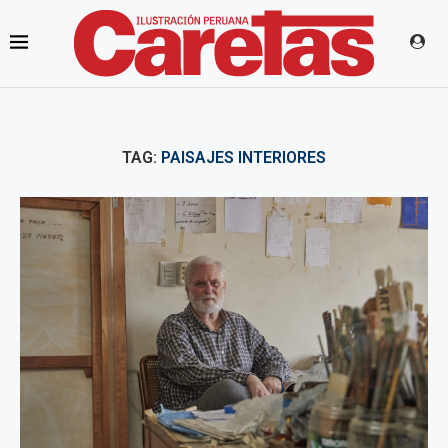
TAG:
PAISAJES INTERIORES