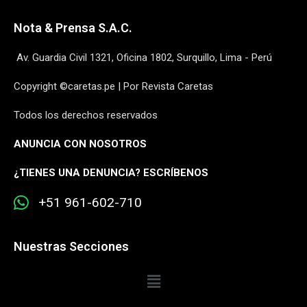
Nota & Prensa S.A.C.
Av. Guardia Civil 1321, Oficina 1802, Surquillo, Lima - Perú
Copyright ©caretas.pe | Por Revista Caretas
Todos los derechos reservados
ANUNCIA CON NOSOTROS
¿
TIENES UNA DENUNCIA? ESCRÍBENOS
+51 961-602-710
Nuestras Secciones