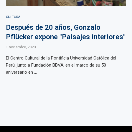
CULTURA
Después de 20 años, Gonzalo
Pflücker expone "Paisajes interiores"
1 noviembre, 2023
El Centro Cultural de la Pontificia Universidad Católica del
Perú, junto a Fundación BBVA, en el marco de su 50
aniversario en ...