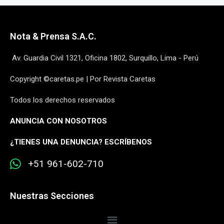
Nota & Prensa S.A.C.
Av. Guardia Civil 1321, Oficina 1802, Surquillo, Lima - Perú
Copyright ©caretas.pe | Por Revista Caretas
Todos los derechos reservados
ANUNCIA CON NOSOTROS
¿
TIENES UNA DENUNCIA? ESCRÍBENOS
+51 961-602-710
Nuestras Secciones