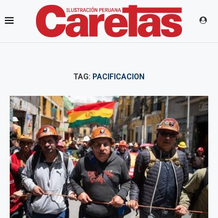
TAG:
PACIFICACION