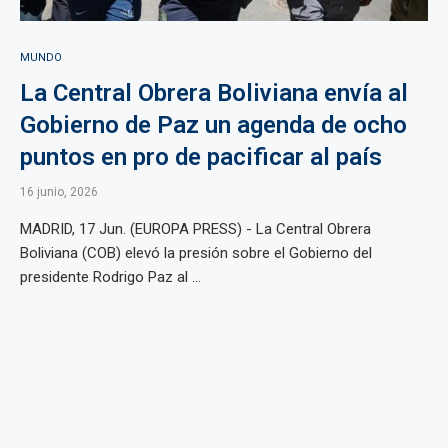
MUNDO
La Central Obrera Boliviana envía al
Gobierno de Paz un agenda de ocho
puntos en pro de pacificar al país
16 junio, 2026
MADRID, 17 Jun. (EUROPA PRESS) - La Central Obrera
Boliviana (COB) elevó la presión sobre el Gobierno del
presidente Rodrigo Paz al ...