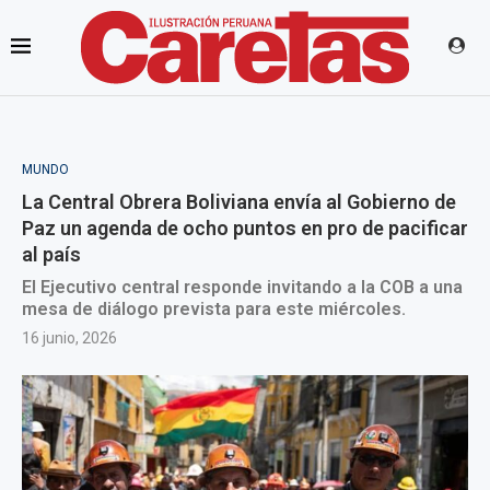
MUNDO
La Central Obrera Boliviana envía al Gobierno de
Paz un agenda de ocho puntos en pro de pacificar
al país
El Ejecutivo central responde invitando a la COB a una
mesa de diálogo prevista para este miércoles.
16 junio, 2026