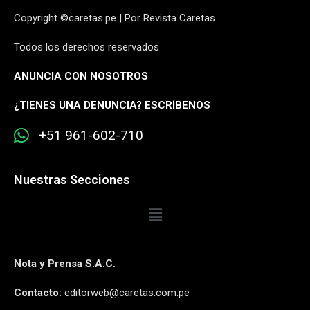
Copyright ©caretas.pe | Por Revista Caretas
Todos los derechos reservados
ANUNCIA CON NOSOTROS
¿
TIENES UNA DENUNCIA? ESCRÍBENOS
+51 961-602-710
Nuestras Secciones
Nota y Prensa S.A.C.
Contacto:
editorweb@caretas.com.pe