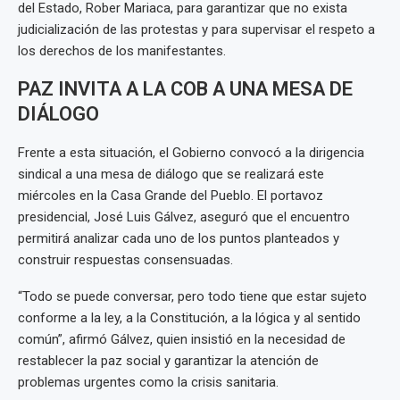
del Estado, Rober Mariaca, para garantizar que no exista
judicialización de las protestas y para supervisar el respeto a
los derechos de los manifestantes.
PAZ INVITA A LA COB A UNA MESA DE
DIÁLOGO
Frente a esta situación, el Gobierno convocó a la dirigencia
sindical a una mesa de diálogo que se realizará este
miércoles en la Casa Grande del Pueblo. El portavoz
presidencial, José Luis Gálvez, aseguró que el encuentro
permitirá analizar cada uno de los puntos planteados y
construir respuestas consensuadas.
“Todo se puede conversar, pero todo tiene que estar sujeto
conforme a la ley, a la Constitución, a la lógica y al sentido
común”, afirmó Gálvez, quien insistió en la necesidad de
restablecer la paz social y garantizar la atención de
problemas urgentes como la crisis sanitaria.