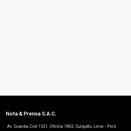
Nota & Prensa S.A.C.
Av. Guardia Civil 1321, Oficina 1802, Surquillo, Lima - Perú