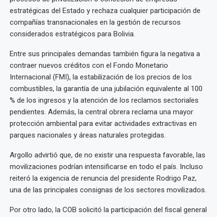
estratégicas del Estado y rechaza cualquier participación de
compañías transnacionales en la gestión de recursos
considerados estratégicos para Bolivia.
Entre sus principales demandas también figura la negativa a
contraer nuevos créditos con el Fondo Monetario
Internacional (FMI), la estabilización de los precios de los
combustibles, la garantía de una jubilación equivalente al 100
% de los ingresos y la atención de los reclamos sectoriales
pendientes. Además, la central obrera reclama una mayor
protección ambiental para evitar actividades extractivas en
parques nacionales y áreas naturales protegidas.
Argollo advirtió que, de no existir una respuesta favorable, las
movilizaciones podrían intensificarse en todo el país. Incluso
reiteró la exigencia de renuncia del presidente Rodrigo Paz,
una de las principales consignas de los sectores movilizados.
Por otro lado, la COB solicitó la participación del fiscal general