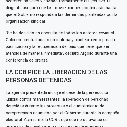
sectores sociales y enviada formalmente al Ejecutivo. El
dirigente aseguró que las movilizaciones continuarán hasta
que el Gobierno responda a las demandas planteadas por la
organización sindical.
“Se ha decidido en consulta de todos los actores enviar al
Gobierno central una conminatoria y planteamiento para la
pacificación y la recuperación del país que tiene que ser
atendida de manera inmediata”, declaró Argollo durante una
conferencia de prensa.
LA COB PIDE LA LIBERACIÓN DE LAS
PERSONAS DETENIDAS
La agenda presentada incluye el cese de la persecución
judicial contra manifestantes, la liberación de personas
detenidas durante las protestas y el cumplimiento de
compromisos asumidos por el Gobierno durante la campaña
electoral. Asimismo, la COB exige que no se avance en
procesos de privatización o concesión de empresas