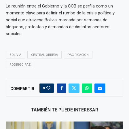
La reunión entre el Gobierno y la COB se perfila como un
momento clave para definir el rumbo de la crisis política y
social que atraviesa Bolivia, marcada por semanas de
bloqueos, protestas y demandas de distintos sectores
sociales.
BOLIVIA
CENTRAL OBRERA
PACIFICACION
RODRIGO PAZ
0
COMPARTIR
TAMBIÉN TE PUEDE INTERESAR