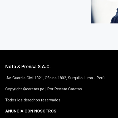
Nota & Prensa S.A.C.
Av. Guardia Civil 1321, Oficina 1802, Surquillo, Lima - Perú
Copyright ©caretas.pe | Por Revista Caretas
Todos los derechos reservados
ANUNCIA CON NOSOTROS