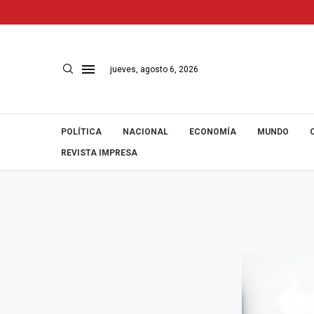
jueves, agosto 6, 2026
POLÍTICA
NACIONAL
ECONOMÍA
MUNDO
REVISTA IMPRESA