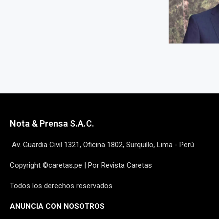
Nota & Prensa S.A.C.
Av. Guardia Civil 1321, Oficina 1802, Surquillo, Lima - Perú
Copyright ©caretas.pe | Por Revista Caretas
Todos los derechos reservados
ANUNCIA CON NOSOTROS