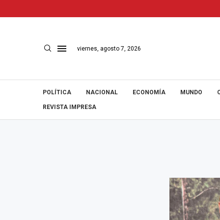
viernes, agosto 7, 2026
POLÍTICA
NACIONAL
ECONOMÍA
MUNDO
REVISTA IMPRESA