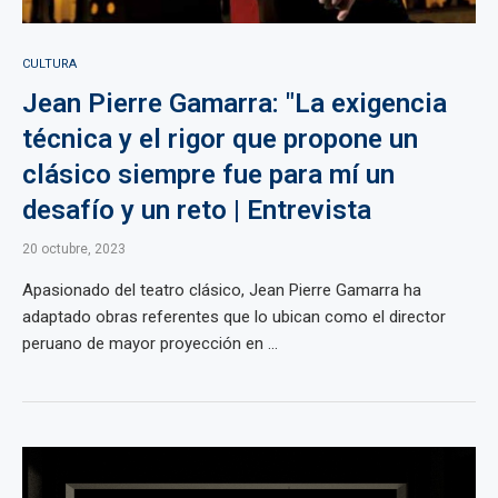
CULTURA
Jean Pierre Gamarra: "La exigencia
técnica y el rigor que propone un
clásico siempre fue para mí un
desafío y un reto | Entrevista
20 octubre, 2023
Apasionado del teatro clásico, Jean Pierre Gamarra ha
adaptado obras referentes que lo ubican como el director
peruano de mayor proyección en ...