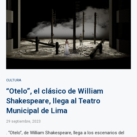
CULTURA
“Otelo”, el clásico de William
Shakespeare, llega al Teatro
Municipal de Lima
29 septiembre, 2023
. “Otelo”, de William Shakespeare, llega a los escenarios del