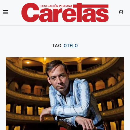
TAG:
OTELO