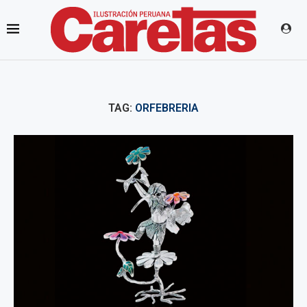
TAG:
ORFEBRERIA