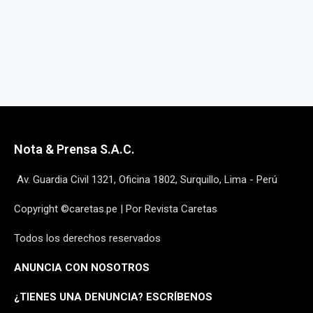
Nota & Prensa S.A.C.
Av. Guardia Civil 1321, Oficina 1802, Surquillo, Lima - Perú
Copyright ©caretas.pe | Por Revista Caretas
Todos los derechos reservados
ANUNCIA CON NOSOTROS
¿
TIENES UNA DENUNCIA? ESCRÍBENOS