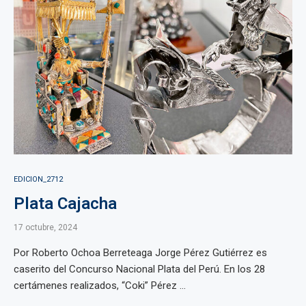
EDICION_2712
Plata Cajacha
17 octubre, 2024
Por Roberto Ochoa Berreteaga Jorge Pérez Gutiérrez es
caserito del Concurso Nacional Plata del Perú. En los 28
certámenes realizados, “Coki” Pérez ...