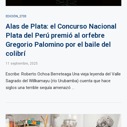
EDICIÓN_2733
Alas de Plata: el Concurso Nacional
Plata del Perú premió al orfebre
Gregorio Palomino por el baile del
colibrí
11 septiembre, 2025
Escribe: Roberto Ochoa Berreteaga Una vieja leyenda del Valle
Sagrado del Willkamayu (río Urubamba) cuenta que hace
siglos una terrible sequía amenazó ...