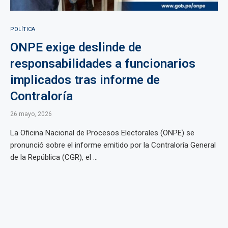
POLÍTICA
ONPE exige deslinde de
responsabilidades a funcionarios
implicados tras informe de
Contraloría
26 mayo, 2026
La Oficina Nacional de Procesos Electorales (ONPE) se
pronunció sobre el informe emitido por la Contraloría General
de la República (CGR), el ...