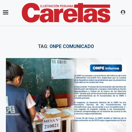
TAG:
ONPE COMUNICADO