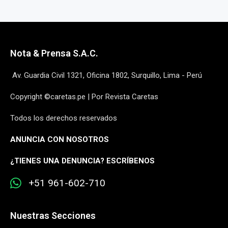
Nota & Prensa S.A.C.
Av. Guardia Civil 1321, Oficina 1802, Surquillo, Lima - Perú
Copyright ©caretas.pe | Por Revista Caretas
Todos los derechos reservados
ANUNCIA CON NOSOTROS
¿
TIENES UNA DENUNCIA? ESCRÍBENOS
+51 961-602-710
Nuestras Secciones