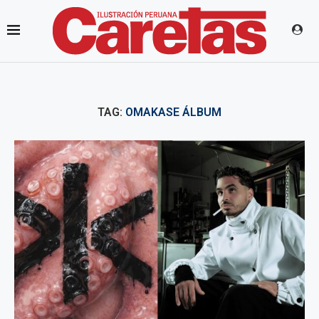
TAG:
OMAKASE ÁLBUM