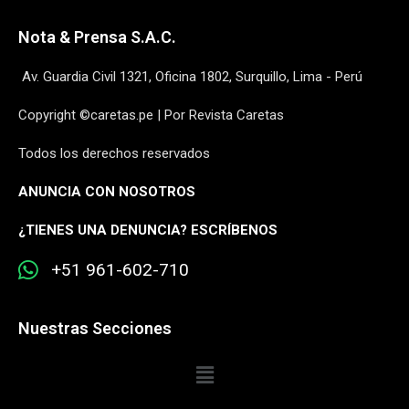
Nota & Prensa S.A.C.
Av. Guardia Civil 1321, Oficina 1802, Surquillo, Lima - Perú
Copyright ©caretas.pe | Por Revista Caretas
Todos los derechos reservados
ANUNCIA CON NOSOTROS
¿
TIENES UNA DENUNCIA? ESCRÍBENOS
+51 961-602-710
Nuestras Secciones