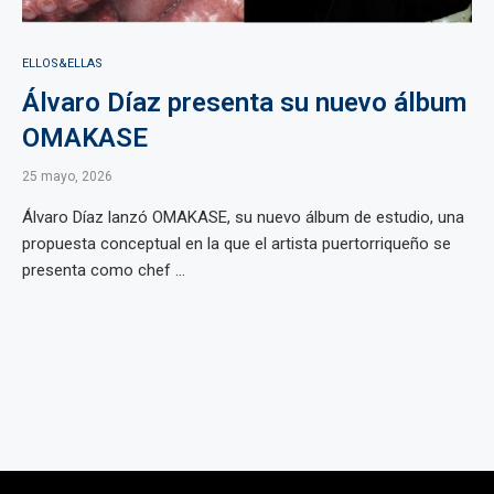
ELLOS&ELLAS
Álvaro Díaz presenta su nuevo álbum
OMAKASE
25 mayo, 2026
Álvaro Díaz lanzó OMAKASE, su nuevo álbum de estudio, una
propuesta conceptual en la que el artista puertorriqueño se
presenta como chef ...