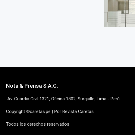
Nota & Prensa S.A.C.
Av. Guardia Civil 1321, Oficina 1802, Surquillo, Lima - Perú
Copyright ©caretas.pe | Por Revista Caretas
Todos los derechos reservados