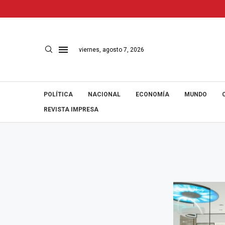
viernes, agosto 7, 2026
POLÍTICA
NACIONAL
ECONOMÍA
MUNDO
REVISTA IMPRESA