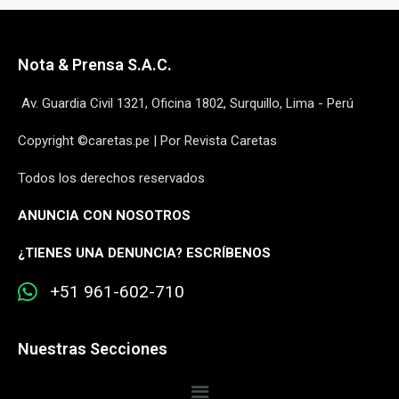
Nota & Prensa S.A.C.
Av. Guardia Civil 1321, Oficina 1802, Surquillo, Lima - Perú
Copyright ©caretas.pe | Por Revista Caretas
Todos los derechos reservados
ANUNCIA CON NOSOTROS
¿
TIENES UNA DENUNCIA? ESCRÍBENOS
+51 961-602-710
Nuestras Secciones