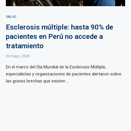
SALUD
Esclerosis múltiple: hasta 90% de
pacientes en Perú no accede a
tratamiento
30 mayo, 2026
En el marco del Día Mundial de la Esclerosis Múltiple,
especialistas y organizaciones de pacientes alertaron sobre
las graves brechas que existen ...