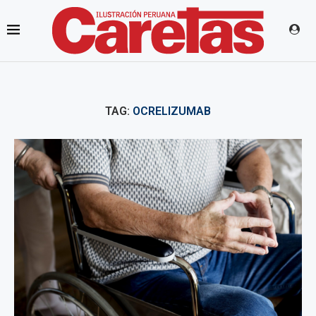
TAG:
OCRELIZUMAB