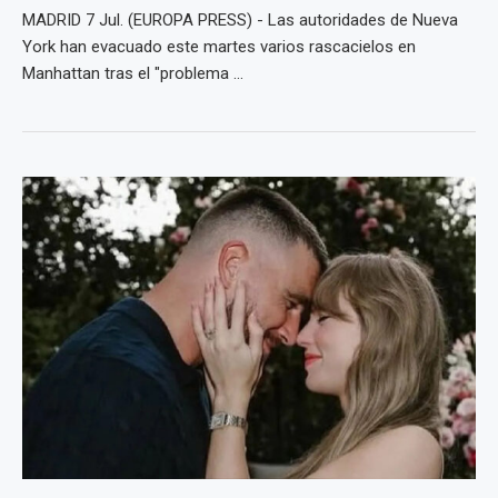
MADRID 7 Jul. (EUROPA PRESS) - Las autoridades de Nueva
York han evacuado este martes varios rascacielos en
Manhattan tras el "problema ...