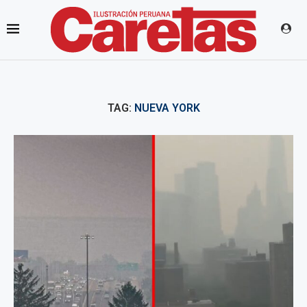
TAG:
NUEVA YORK