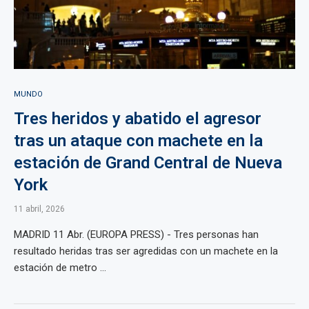
MUNDO
Tres heridos y abatido el agresor
tras un ataque con machete en la
estación de Grand Central de Nueva
York
11 abril, 2026
MADRID 11 Abr. (EUROPA PRESS) - Tres personas han
resultado heridas tras ser agredidas con un machete en la
estación de metro ...