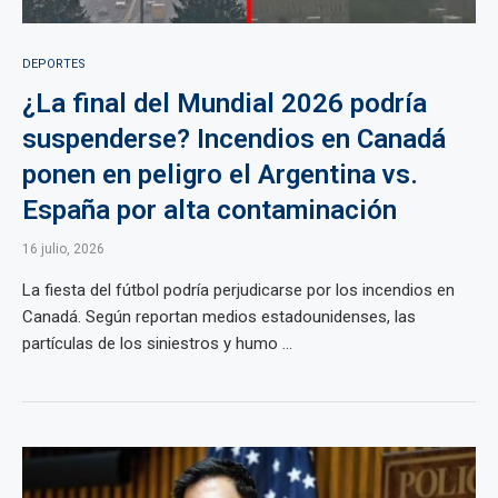
DEPORTES
¿La final del Mundial 2026 podría
suspenderse? Incendios en Canadá
ponen en peligro el Argentina vs.
España por alta contaminación
16 julio, 2026
La fiesta del fútbol podría perjudicarse por los incendios en
Canadá. Según reportan medios estadounidenses, las
partículas de los siniestros y humo ...