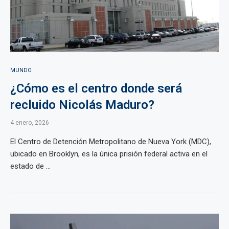
MUNDO
¿Cómo es el centro donde será
recluido Nicolás Maduro?
4 enero, 2026
El Centro de Detención Metropolitano de Nueva York (MDC),
ubicado en Brooklyn, es la única prisión federal activa en el
estado de ...