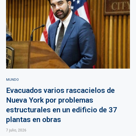
MUNDO
Evacuados varios rascacielos de
Nueva York por problemas
estructurales en un edificio de 37
plantas en obras
7 julio, 2026