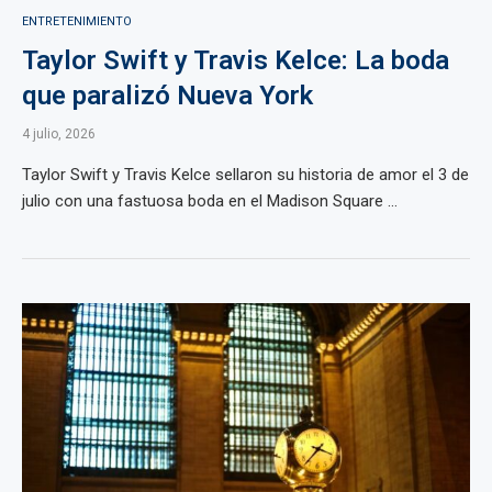
ENTRETENIMIENTO
Taylor Swift y Travis Kelce: La boda
que paralizó Nueva York
4 julio, 2026
Taylor Swift y Travis Kelce sellaron su historia de amor el 3 de
julio con una fastuosa boda en el Madison Square ...