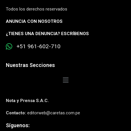
Todos los derechos reservados
ANUNCIA CON NOSOTROS
¿
TIENES UNA DENUNCIA? ESCRÍBENOS
+51 961-602-710
Nuestras Secciones
Nota y Prensa S.A.C.
Contacto:
editorweb@caretas.com.pe
Síguenos: