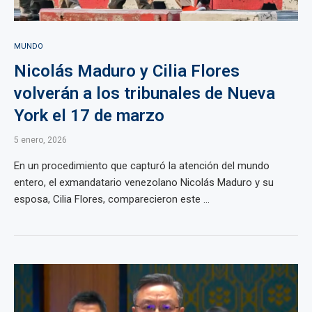
MUNDO
Nicolás Maduro y Cilia Flores
volverán a los tribunales de Nueva
York el 17 de marzo
5 enero, 2026
En un procedimiento que capturó la atención del mundo
entero, el exmandatario venezolano Nicolás Maduro y su
esposa, Cilia Flores, comparecieron este ...