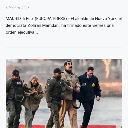
6 febrero, 2026
MADRID, 6 Feb. (EUROPA PRESS) - El alcalde de Nueva York, el
demócrata Zohran Mamdani, ha firmado este viernes una
orden ejecutiva ...