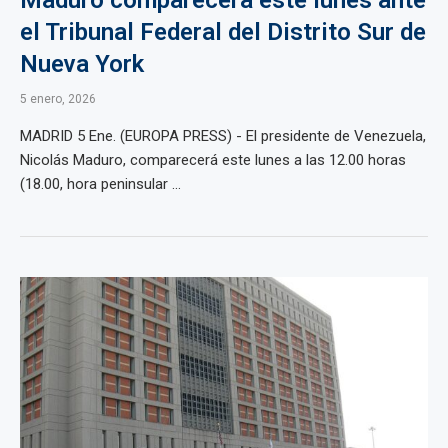
Maduro comparecerá este lunes ante
el Tribunal Federal del Distrito Sur de
Nueva York
5 enero, 2026
MADRID 5 Ene. (EUROPA PRESS) - El presidente de Venezuela,
Nicolás Maduro, comparecerá este lunes a las 12.00 horas
(18.00, hora peninsular ...