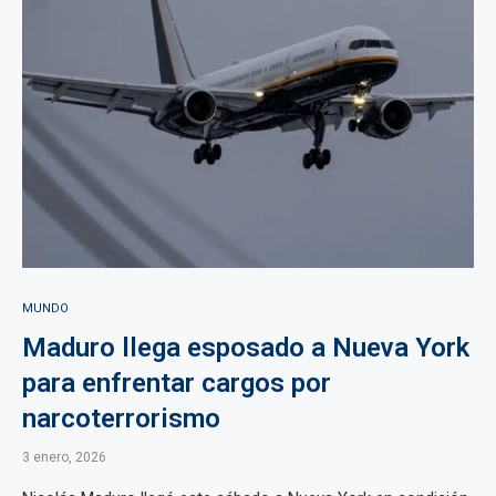
MUNDO
Maduro llega esposado a Nueva York
para enfrentar cargos por
narcoterrorismo
3 enero, 2026