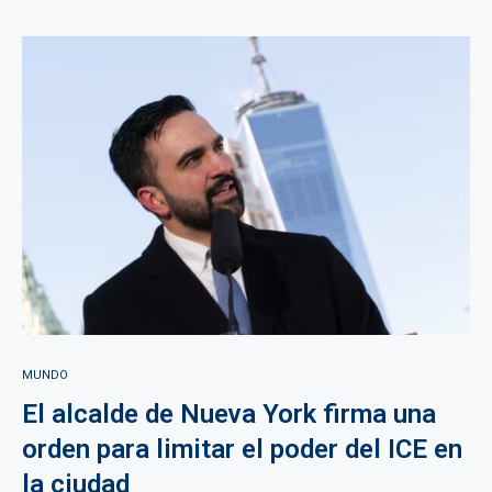
MUNDO
El alcalde de Nueva York firma una
orden para limitar el poder del ICE en
la ciudad