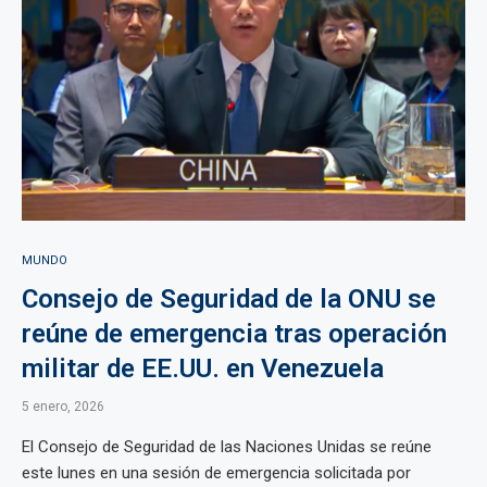
MUNDO
Consejo de Seguridad de la ONU se
reúne de emergencia tras operación
militar de EE.UU. en Venezuela
5 enero, 2026
El Consejo de Seguridad de las Naciones Unidas se reúne
este lunes en una sesión de emergencia solicitada por