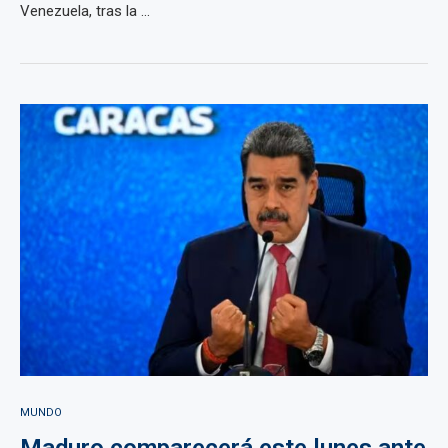
Venezuela, tras la ...
MUNDO