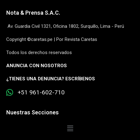
Nota & Prensa S.A.C.
Av. Guardia Civil 1321, Oficina 1802, Surquillo, Lima - Perú
Copyright ©caretas.pe | Por Revista Caretas
Todos los derechos reservados
ANUNCIA CON NOSOTROS
¿
TIENES UNA DENUNCIA? ESCRÍBENOS
+51 961-602-710
Nuestras Secciones