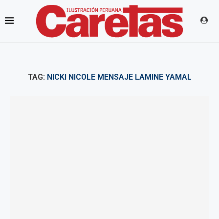
TAG:
NICKI NICOLE MENSAJE LAMINE YAMAL