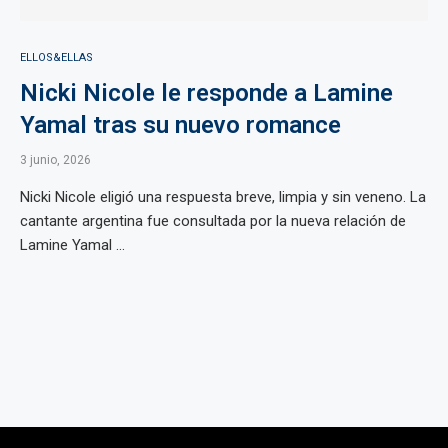
ELLOS&ELLAS
Nicki Nicole le responde a Lamine
Yamal tras su nuevo romance
3 junio, 2026
Nicki Nicole eligió una respuesta breve, limpia y sin veneno. La
cantante argentina fue consultada por la nueva relación de
Lamine Yamal ...