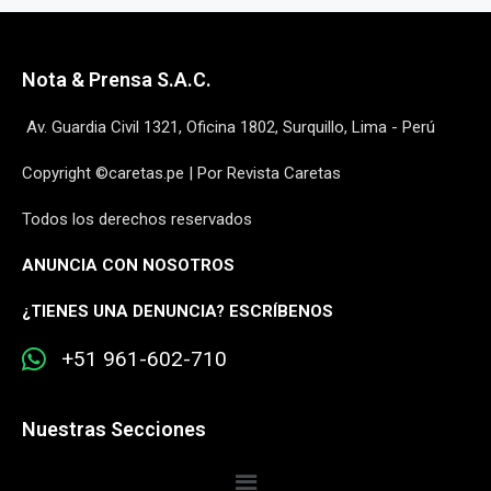
Nota & Prensa S.A.C.
Av. Guardia Civil 1321, Oficina 1802, Surquillo, Lima - Perú
Copyright ©caretas.pe | Por Revista Caretas
Todos los derechos reservados
ANUNCIA CON NOSOTROS
¿
TIENES UNA DENUNCIA? ESCRÍBENOS
+51 961-602-710
Nuestras Secciones