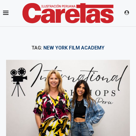
TAG:
NEW YORK FILM ACADEMY