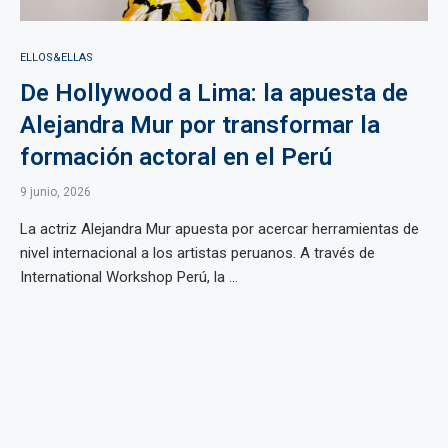
ELLOS&ELLAS
De Hollywood a Lima: la apuesta de
Alejandra Mur por transformar la
formación actoral en el Perú
9 junio, 2026
La actriz Alejandra Mur apuesta por acercar herramientas de
nivel internacional a los artistas peruanos. A través de
International Workshop Perú, la ...