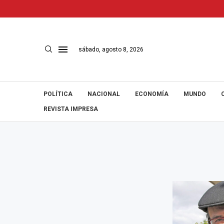
sábado, agosto 8, 2026
POLÍTICA
NACIONAL
ECONOMÍA
MUNDO
REVISTA IMPRESA