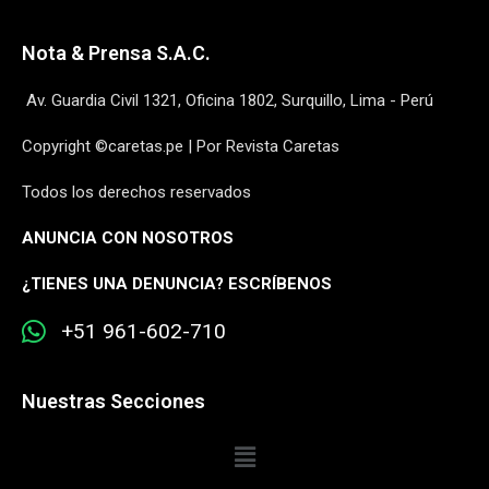
Nota & Prensa S.A.C.
Av. Guardia Civil 1321, Oficina 1802, Surquillo, Lima - Perú
Copyright ©caretas.pe | Por Revista Caretas
Todos los derechos reservados
ANUNCIA CON NOSOTROS
¿
TIENES UNA DENUNCIA? ESCRÍBENOS
+51 961-602-710
Nuestras Secciones