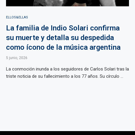
ELLOS&ELLAS
La familia de Indio Solari confirma
su muerte y detalla su despedida
como ícono de la música argentina
5 junio, 2026
La conmoción inunda a los seguidores de Carlos Solari tras la
triste noticia de su fallecimiento a los 77 años. Su círculo ...