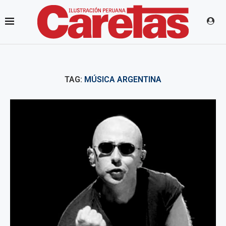
TAG:
MÚSICA ARGENTINA