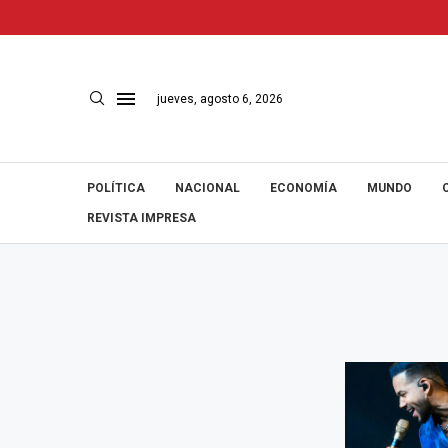
jueves, agosto 6, 2026
POLÍTICA
NACIONAL
ECONOMÍA
MUNDO
REVISTA IMPRESA