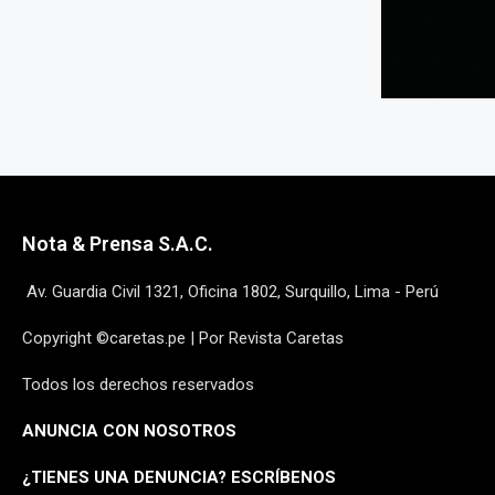
Nota & Prensa S.A.C.
Av. Guardia Civil 1321, Oficina 1802, Surquillo, Lima - Perú
Copyright ©caretas.pe | Por Revista Caretas
Todos los derechos reservados
ANUNCIA CON NOSOTROS
¿
TIENES UNA DENUNCIA? ESCRÍBENOS