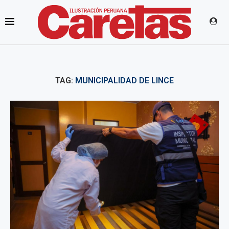
TAG:
MUNICIPALIDAD DE LINCE