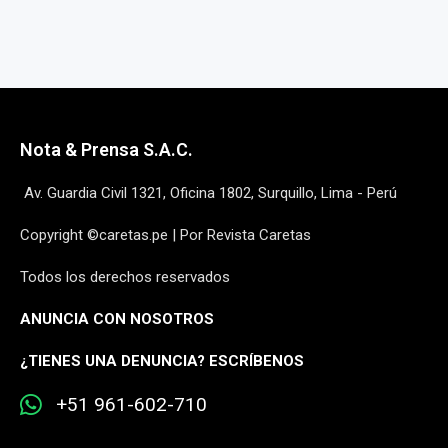
Nota & Prensa S.A.C.
Av. Guardia Civil 1321, Oficina 1802, Surquillo, Lima - Perú
Copyright ©caretas.pe | Por Revista Caretas
Todos los derechos reservados
ANUNCIA CON NOSOTROS
¿
TIENES UNA DENUNCIA? ESCRÍBENOS
+51 961-602-710