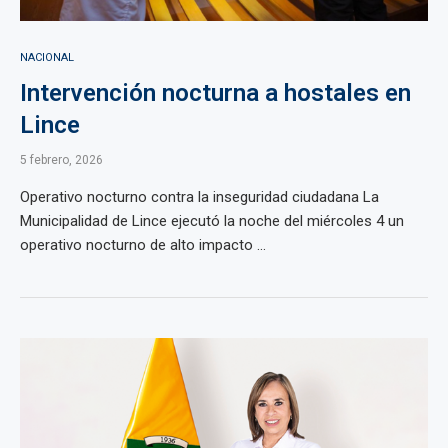
NACIONAL
Intervención nocturna a hostales en
Lince
5 febrero, 2026
Operativo nocturno contra la inseguridad ciudadana La
Municipalidad de Lince ejecutó la noche del miércoles 4 un
operativo nocturno de alto impacto ...