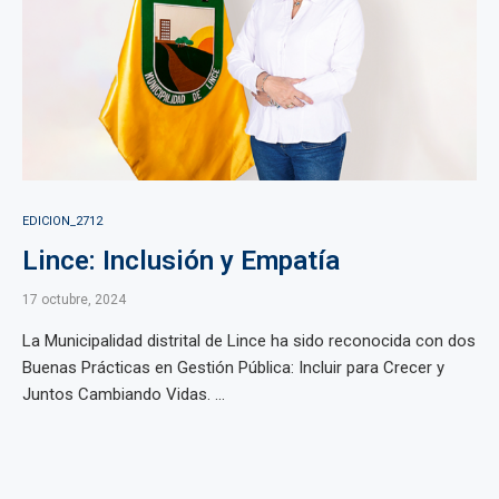
EDICION_2712
Lince: Inclusión y Empatía
17 octubre, 2024
La Municipalidad distrital de Lince ha sido reconocida con dos
Buenas Prácticas en Gestión Pública: Incluir para Crecer y
Juntos Cambiando Vidas. ...