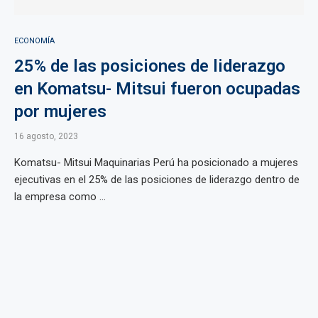
ECONOMÍA
25% de las posiciones de liderazgo
en Komatsu- Mitsui fueron ocupadas
por mujeres
16 agosto, 2023
Komatsu- Mitsui Maquinarias Perú ha posicionado a mujeres
ejecutivas en el 25% de las posiciones de liderazgo dentro de
la empresa como ...