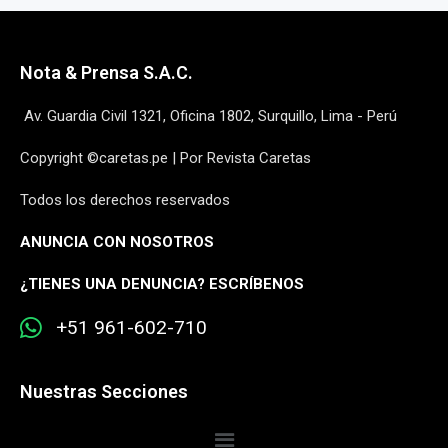
Nota & Prensa S.A.C.
Av. Guardia Civil 1321, Oficina 1802, Surquillo, Lima - Perú
Copyright ©caretas.pe | Por Revista Caretas
Todos los derechos reservados
ANUNCIA CON NOSOTROS
¿
TIENES UNA DENUNCIA? ESCRÍBENOS
+51 961-602-710
Nuestras Secciones