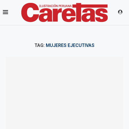
TAG:
MUJERES EJECUTIVAS