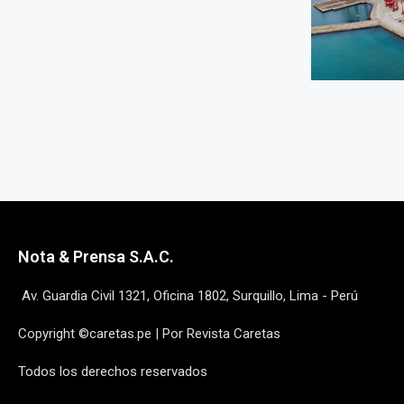
Nota & Prensa S.A.C.
Av. Guardia Civil 1321, Oficina 1802, Surquillo, Lima - Perú
Copyright ©caretas.pe | Por Revista Caretas
Todos los derechos reservados