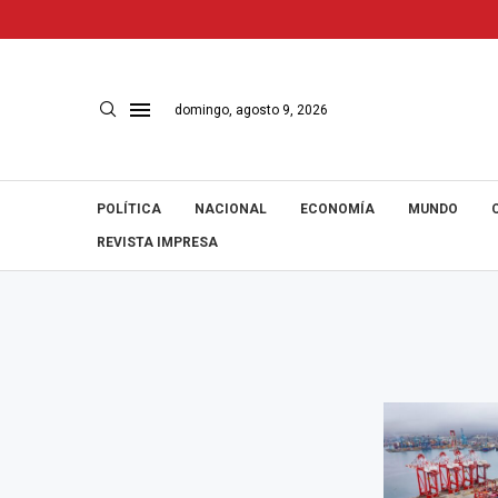
domingo, agosto 9, 2026
POLÍTICA
NACIONAL
ECONOMÍA
MUNDO
REVISTA IMPRESA