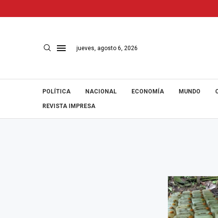
jueves, agosto 6, 2026
POLÍTICA
NACIONAL
ECONOMÍA
MUNDO
REVISTA IMPRESA