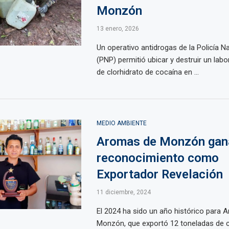
Monzón
13 enero, 2026
Un operativo antidrogas de la Policía N
(PNP) permitió ubicar y destruir un labo
de clorhidrato de cocaína en ...
MEDIO AMBIENTE
Aromas de Monzón gan
reconocimiento como
Exportador Revelación
11 diciembre, 2024
El 2024 ha sido un año histórico para 
Monzón, que exportó 12 toneladas de c