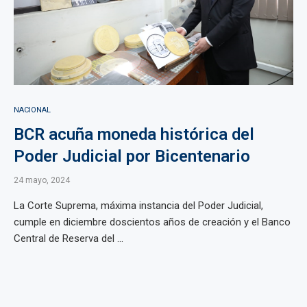
NACIONAL
BCR acuña moneda histórica del
Poder Judicial por Bicentenario
24 mayo, 2024
La Corte Suprema, máxima instancia del Poder Judicial,
cumple en diciembre doscientos años de creación y el Banco
Central de Reserva del ...