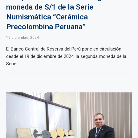
moneda de S/1 de la Serie
Numismática “Cerámica
Precolombina Peruana”
19 diciembre, 2024
El Banco Central de Reserva del Perú pone en circulación
desde el 19 de diciembre de 2024, la segunda moneda de la
Serie ...