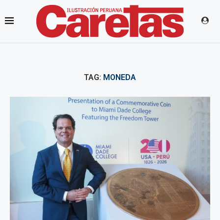
TAG:
MONEDA