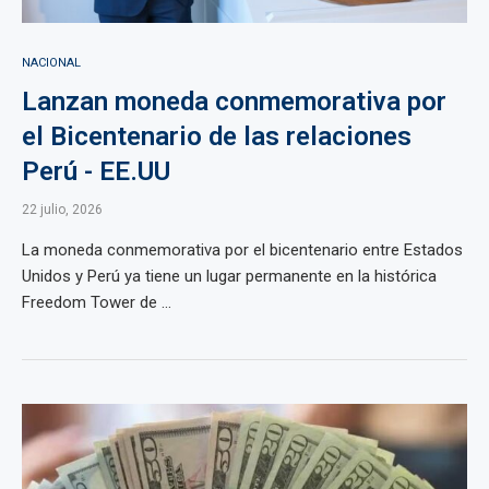
NACIONAL
Lanzan moneda conmemorativa por
el Bicentenario de las relaciones
Perú - EE.UU
22 julio, 2026
La moneda conmemorativa por el bicentenario entre Estados
Unidos y Perú ya tiene un lugar permanente en la histórica
Freedom Tower de ...