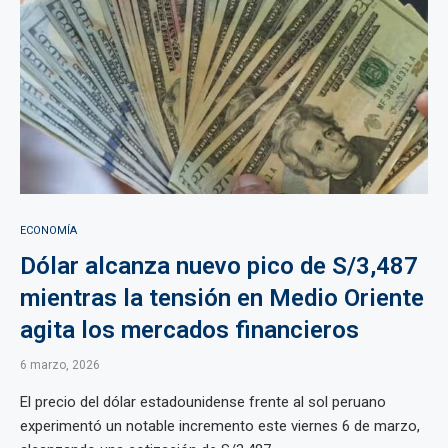
ECONOMÍA
Dólar alcanza nuevo pico de S/3,487
mientras la tensión en Medio Oriente
agita los mercados financieros
6 marzo, 2026
El precio del dólar estadounidense frente al sol peruano
experimentó un notable incremento este viernes 6 de marzo,