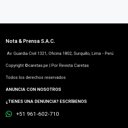
Nota & Prensa S.A.C.
Av. Guardia Civil 1321, Oficina 1802, Surquillo, Lima - Perú
Copyright ©caretas.pe | Por Revista Caretas
Todos los derechos reservados
ANUNCIA CON NOSOTROS
¿
TIENES UNA DENUNCIA? ESCRÍBENOS
+51 961-602-710