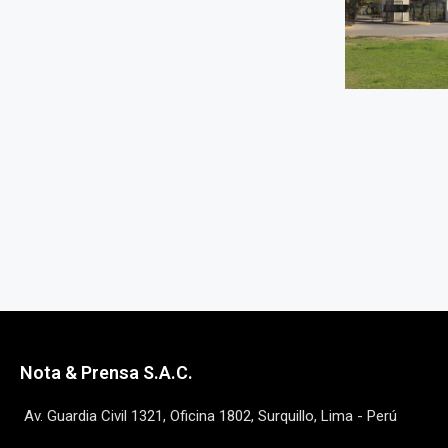
Nota & Prensa S.A.C.
Av. Guardia Civil 1321, Oficina 1802, Surquillo, Lima - Perú