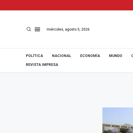
miércoles, agosto 5, 2026
POLÍTICA
NACIONAL
ECONOMÍA
MUNDO
REVISTA IMPRESA