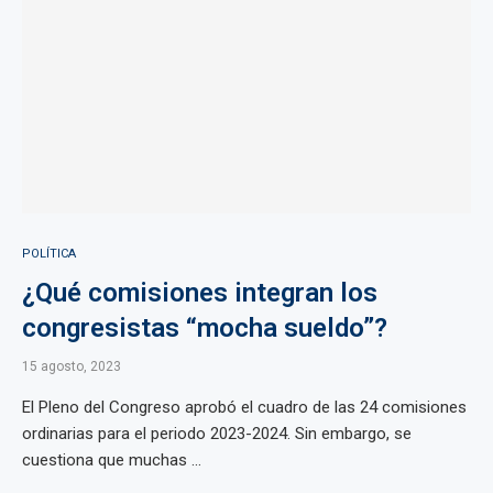
POLÍTICA
¿Qué comisiones integran los
congresistas “mocha sueldo”?
15 agosto, 2023
El Pleno del Congreso aprobó el cuadro de las 24 comisiones
ordinarias para el periodo 2023-2024. Sin embargo, se
cuestiona que muchas ...