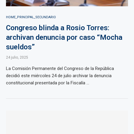
HOME_PRINCIPAL_SECUNDARIO
Congreso blinda a Rosio Torres:
archivan denuncia por caso “Mocha
sueldos”
24 julio, 2025
La Comisión Permanente del Congreso de la República
decidió este miércoles 24 de julio archivar la denuncia
constitucional presentada por la Fiscalía ...