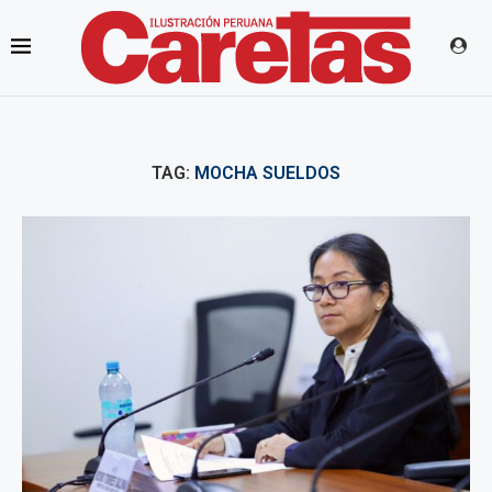
TAG:
MOCHA SUELDOS