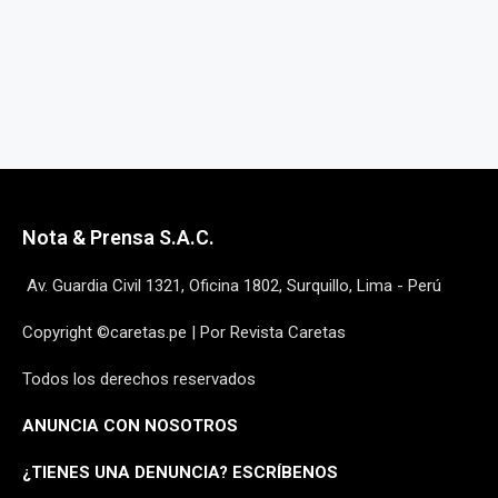
Nota & Prensa S.A.C.
Av. Guardia Civil 1321, Oficina 1802, Surquillo, Lima - Perú
Copyright ©caretas.pe | Por Revista Caretas
Todos los derechos reservados
ANUNCIA CON NOSOTROS
¿
TIENES UNA DENUNCIA? ESCRÍBENOS