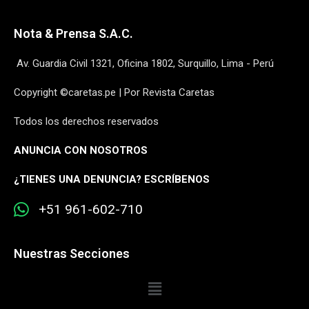
Nota & Prensa S.A.C.
Av. Guardia Civil 1321, Oficina 1802, Surquillo, Lima - Perú
Copyright ©caretas.pe | Por Revista Caretas
Todos los derechos reservados
ANUNCIA CON NOSOTROS
¿
TIENES UNA DENUNCIA? ESCRÍBENOS
+51 961-602-710
Nuestras Secciones