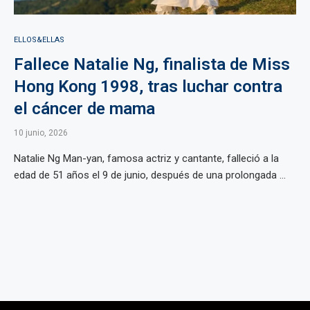
ELLOS&ELLAS
Fallece Natalie Ng, finalista de Miss
Hong Kong 1998, tras luchar contra
el cáncer de mama
10 junio, 2026
Natalie Ng Man-yan, famosa actriz y cantante, falleció a la
edad de 51 años el 9 de junio, después de una prolongada ...