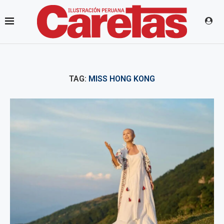
TAG:
MISS HONG KONG