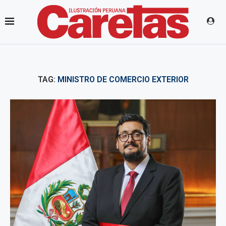
TAG:
MINISTRO DE COMERCIO EXTERIOR