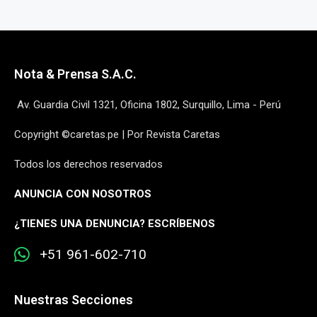
Nota & Prensa S.A.C.
Av. Guardia Civil 1321, Oficina 1802, Surquillo, Lima - Perú
Copyright ©caretas.pe | Por Revista Caretas
Todos los derechos reservados
ANUNCIA CON NOSOTROS
¿
TIENES UNA DENUNCIA? ESCRÍBENOS
+51 961-602-710
Nuestras Secciones