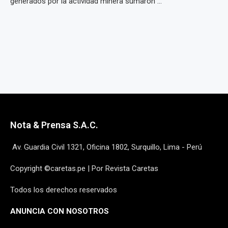
generados por la actividad minera sumaron ...
Nota & Prensa S.A.C.
Av. Guardia Civil 1321, Oficina 1802, Surquillo, Lima - Perú
Copyright ©caretas.pe | Por Revista Caretas
Todos los derechos reservados
ANUNCIA CON NOSOTROS