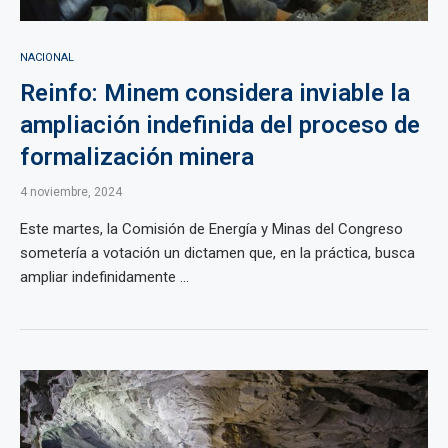
NACIONAL
Reinfo: Minem considera inviable la
ampliación indefinida del proceso de
formalización minera
4 noviembre, 2024
Este martes, la Comisión de Energía y Minas del Congreso
sometería a votación un dictamen que, en la práctica, busca
ampliar indefinidamente ...