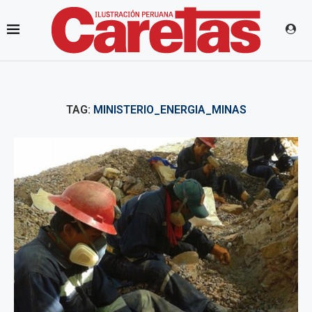
TAG:
MINISTERIO_ENERGIA_MINAS