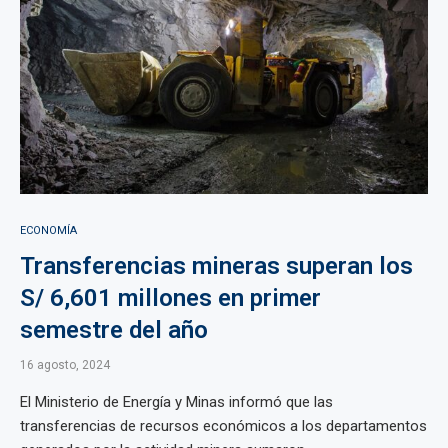
ECONOMÍA
Transferencias mineras superan los
S/ 6,601 millones en primer
semestre del año
16 agosto, 2024
El Ministerio de Energía y Minas informó que las
transferencias de recursos económicos a los departamentos