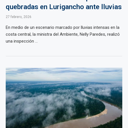
quebradas en Lurigancho ante lluvias
27 febrero, 2026
En medio de un escenario marcado por lluvias intensas en la
costa central, la ministra del Ambiente, Nelly Paredes, realizó
una inspección ...