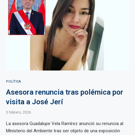
POLÍTICA
Asesora renuncia tras polémica por
visita a José Jerí
5 febrero, 2026
La asesora Guadalupe Vela Ramírez anunció su renuncia al
Ministerio del Ambiente tras ser objeto de una exposición