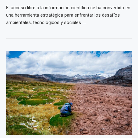
El acceso libre a la información científica se ha convertido en
una herramienta estratégica para enfrentar los desafíos
ambientales, tecnológicos y sociales. ...