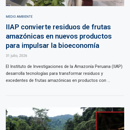
MEDIO AMBIENTE
IIAP convierte residuos de frutas
amazónicas en nuevos productos
para impulsar la bioeconomía
31 julio, 2026
El Instituto de Investigaciones de la Amazonía Peruana (IIAP)
desarrolla tecnologías para transformar residuos y
excedentes de frutas amazónicas en productos con ...