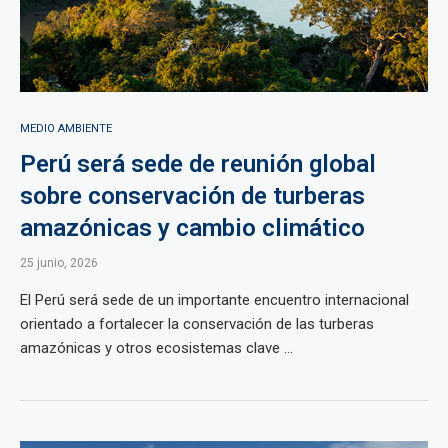
MEDIO AMBIENTE
Perú será sede de reunión global
sobre conservación de turberas
amazónicas y cambio climático
25 junio, 2026
El Perú será sede de un importante encuentro internacional
orientado a fortalecer la conservación de las turberas
amazónicas y otros ecosistemas clave ...