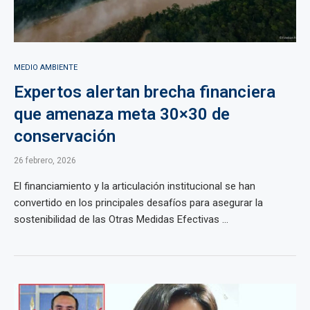
MEDIO AMBIENTE
Expertos alertan brecha financiera
que amenaza meta 30×30 de
conservación
26 febrero, 2026
El financiamiento y la articulación institucional se han
convertido en los principales desafíos para asegurar la
sostenibilidad de las Otras Medidas Efectivas ...