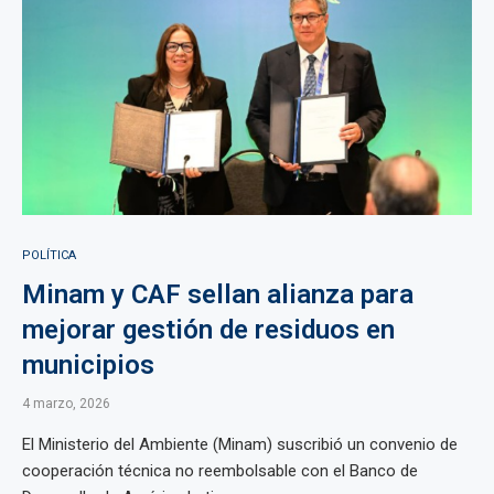
POLÍTICA
Minam y CAF sellan alianza para
mejorar gestión de residuos en
municipios
4 marzo, 2026
El Ministerio del Ambiente (Minam) suscribió un convenio de
cooperación técnica no reembolsable con el Banco de