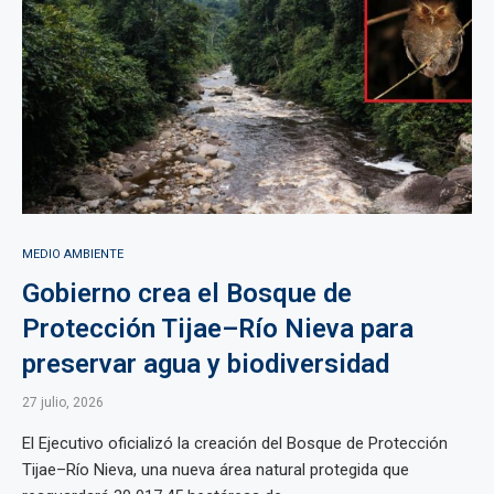
MEDIO AMBIENTE
Gobierno crea el Bosque de
Protección Tijae–Río Nieva para
preservar agua y biodiversidad
27 julio, 2026
El Ejecutivo oficializó la creación del Bosque de Protección
Tijae–Río Nieva, una nueva área natural protegida que