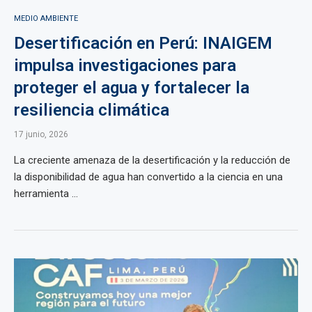
MEDIO AMBIENTE
Desertificación en Perú: INAIGEM
impulsa investigaciones para
proteger el agua y fortalecer la
resiliencia climática
17 junio, 2026
La creciente amenaza de la desertificación y la reducción de
la disponibilidad de agua han convertido a la ciencia en una
herramienta ...