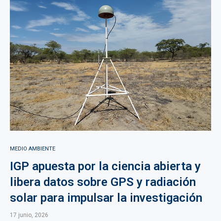
MEDIO AMBIENTE
IGP apuesta por la ciencia abierta y
libera datos sobre GPS y radiación
solar para impulsar la investigación
17 junio, 2026