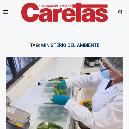
TAG:
MINISTERIO DEL AMBIENTE