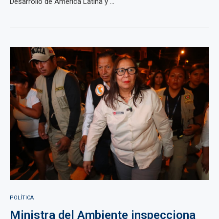
Desarrollo de América Latina y ...
POLÍTICA
Ministra del Ambiente inspecciona