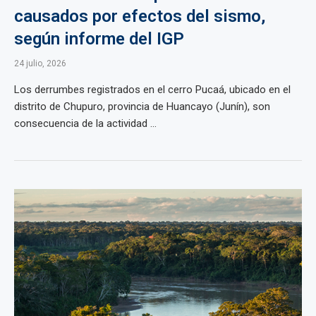
causados por efectos del sismo,
según informe del IGP
24 julio, 2026
Los derrumbes registrados en el cerro Pucaá, ubicado en el
distrito de Chupuro, provincia de Huancayo (Junín), son
consecuencia de la actividad ...