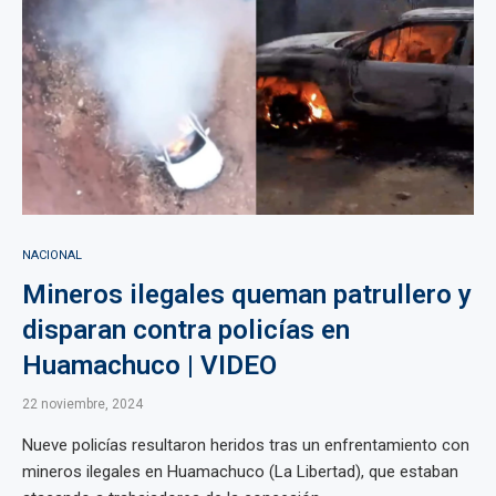
NACIONAL
Mineros ilegales queman patrullero y
disparan contra policías en
Huamachuco | VIDEO
22 noviembre, 2024
Nueve policías resultaron heridos tras un enfrentamiento con
mineros ilegales en Huamachuco (La Libertad), que estaban