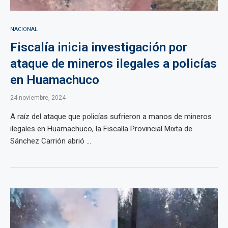
NACIONAL
Fiscalía inicia investigación por
ataque de mineros ilegales a policías
en Huamachuco
24 noviembre, 2024
A raíz del ataque que policías sufrieron a manos de mineros
ilegales en Huamachuco, la Fiscalía Provincial Mixta de
Sánchez Carrión abrió ...