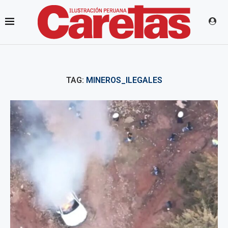
TAG:
MINEROS_ILEGALES