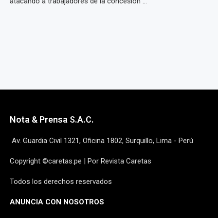
atacando a trabajadores de la concesión ...
Nota & Prensa S.A.C.
Av. Guardia Civil 1321, Oficina 1802, Surquillo, Lima - Perú
Copyright ©caretas.pe | Por Revista Caretas
Todos los derechos reservados
ANUNCIA CON NOSOTROS