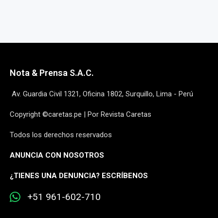
Nota & Prensa S.A.C.
Av. Guardia Civil 1321, Oficina 1802, Surquillo, Lima - Perú
Copyright ©caretas.pe | Por Revista Caretas
Todos los derechos reservados
ANUNCIA CON NOSOTROS
¿
TIENES UNA DENUNCIA? ESCRÍBENOS
+51 961-602-710