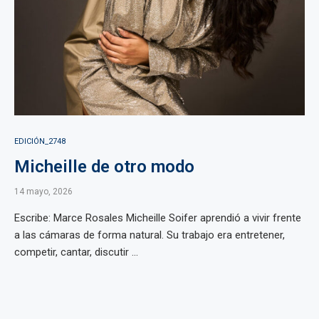
EDICIÓN_2748
Micheille de otro modo
14 mayo, 2026
Escribe: Marce Rosales Micheille Soifer aprendió a vivir frente
a las cámaras de forma natural. Su trabajo era entretener,
competir, cantar, discutir ...