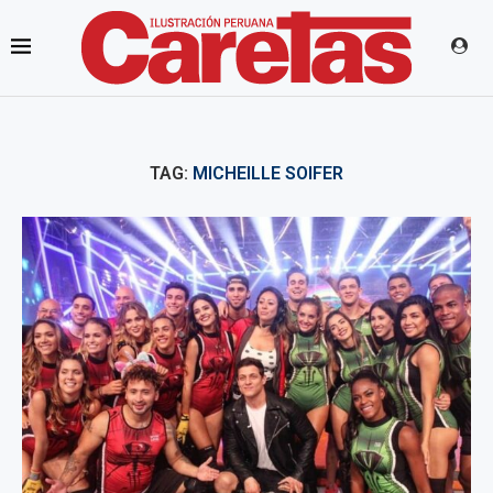
TAG:
MICHEILLE SOIFER