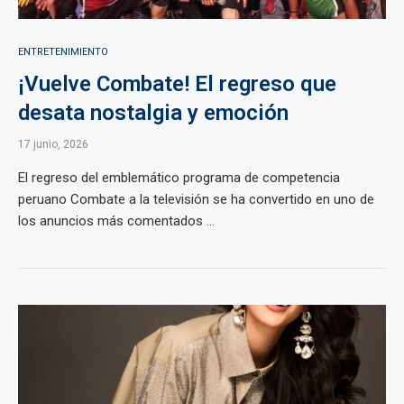
ENTRETENIMIENTO
¡Vuelve Combate! El regreso que
desata nostalgia y emoción
17 junio, 2026
El regreso del emblemático programa de competencia
peruano Combate a la televisión se ha convertido en uno de
los anuncios más comentados ...