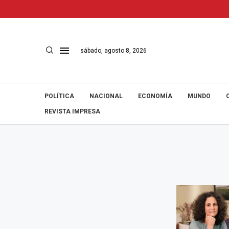
sábado, agosto 8, 2026
POLÍTICA
NACIONAL
ECONOMÍA
MUNDO
REVISTA IMPRESA