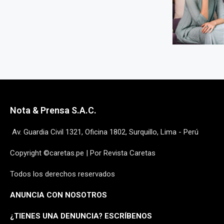
Nota & Prensa S.A.C.
Av. Guardia Civil 1321, Oficina 1802, Surquillo, Lima - Perú
Copyright ©caretas.pe | Por Revista Caretas
Todos los derechos reservados
ANUNCIA CON NOSOTROS
¿
TIENES UNA DENUNCIA? ESCRÍBENOS