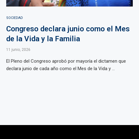
SOCIEDAD
Congreso declara junio como el Mes
de la Vida y la Familia
11 junio, 2026
El Pleno del Congreso aprobó por mayoría el dictamen que
declara junio de cada año como el Mes de la Vida y ...