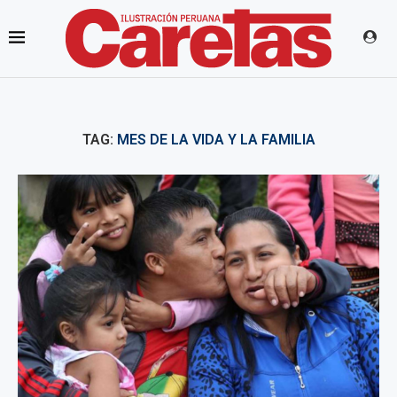
TAG:
MES DE LA VIDA Y LA FAMILIA