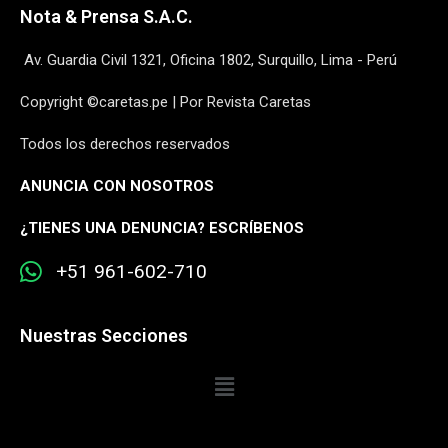
Nota & Prensa S.A.C.
Av. Guardia Civil 1321, Oficina 1802, Surquillo, Lima - Perú
Copyright ©caretas.pe | Por Revista Caretas
Todos los derechos reservados
ANUNCIA CON NOSOTROS
¿
TIENES UNA DENUNCIA? ESCRÍBENOS
+51 961-602-710
Nuestras Secciones