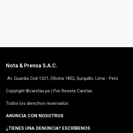
Nota & Prensa S.A.C.
Av. Guardia Civil 1321, Oficina 1802, Surquillo, Lima - Perú
Copyright ©caretas.pe | Por Revista Caretas
Todos los derechos reservados
ANUNCIA CON NOSOTROS
¿
TIENES UNA DENUNCIA? ESCRÍBENOS