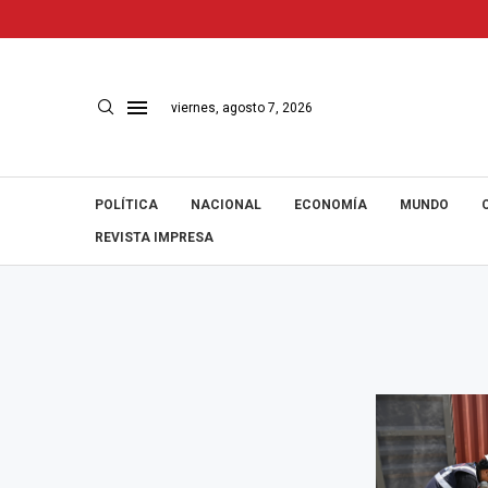
viernes, agosto 7, 2026
POLÍTICA
NACIONAL
ECONOMÍA
MUNDO
REVISTA IMPRESA