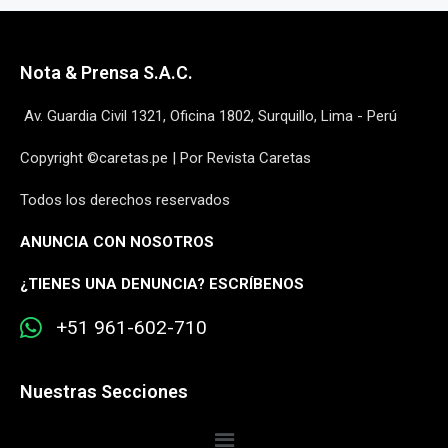
Nota & Prensa S.A.C.
Av. Guardia Civil 1321, Oficina 1802, Surquillo, Lima - Perú
Copyright ©caretas.pe | Por Revista Caretas
Todos los derechos reservados
ANUNCIA CON NOSOTROS
¿
TIENES UNA DENUNCIA? ESCRÍBENOS
+51 961-602-710
Nuestras Secciones