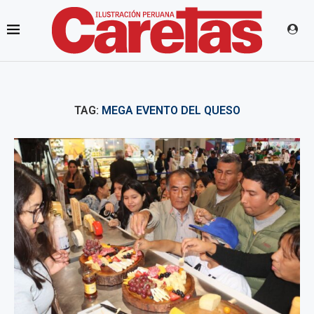
TAG:
MEGA EVENTO DEL QUESO