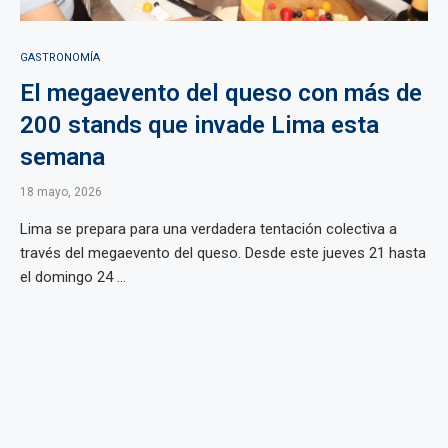
GASTRONOMÍA
El megaevento del queso con más de
200 stands que invade Lima esta
semana
18 mayo, 2026
Lima se prepara para una verdadera tentación colectiva a
través del megaevento del queso. Desde este jueves 21 hasta
el domingo 24 ...