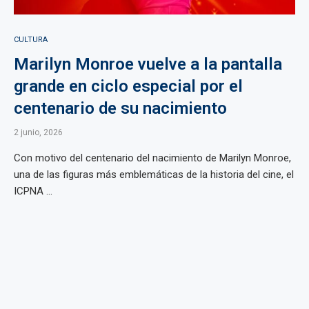
CULTURA
Marilyn Monroe vuelve a la pantalla
grande en ciclo especial por el
centenario de su nacimiento
2 junio, 2026
Con motivo del centenario del nacimiento de Marilyn Monroe,
una de las figuras más emblemáticas de la historia del cine, el
ICPNA ...