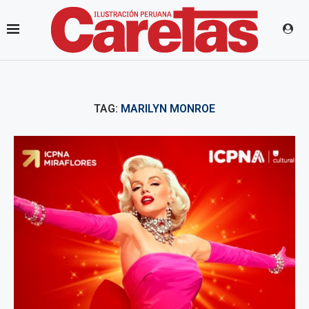
TAG:
MARILYN MONROE