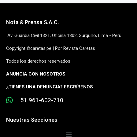
Nota & Prensa S.A.C.
Av. Guardia Civil 1321, Oficina 1802, Surquillo, Lima - Perú
Copyright ©caretas.pe | Por Revista Caretas
Todos los derechos reservados
ANUNCIA CON NOSOTROS
¿
TIENES UNA DENUNCIA? ESCRÍBENOS
+51 961-602-710
Nuestras Secciones