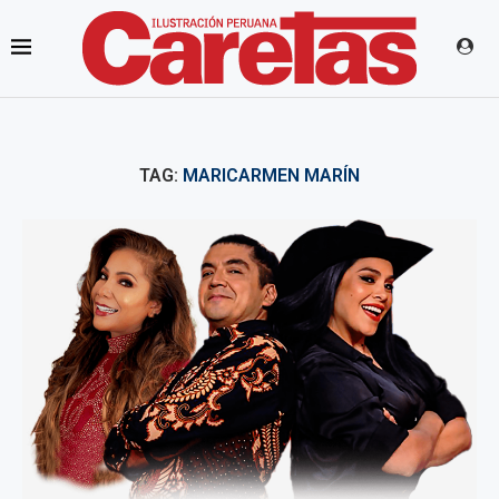
TAG:
MARICARMEN MARÍN