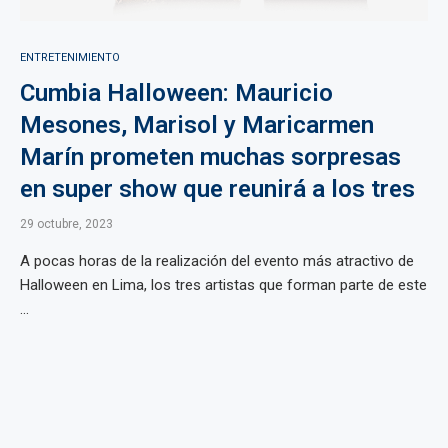
ENTRETENIMIENTO
Cumbia Halloween: Mauricio
Mesones, Marisol y Maricarmen
Marín prometen muchas sorpresas
en super show que reunirá a los tres
29 octubre, 2023
A pocas horas de la realización del evento más atractivo de
Halloween en Lima, los tres artistas que forman parte de este
...