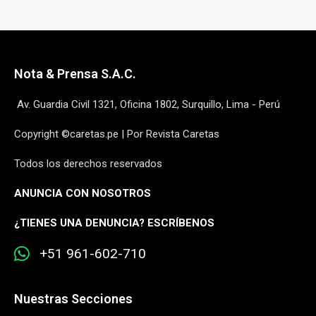
Nota & Prensa S.A.C.
Av. Guardia Civil 1321, Oficina 1802, Surquillo, Lima - Perú
Copyright ©caretas.pe | Por Revista Caretas
Todos los derechos reservados
ANUNCIA CON NOSOTROS
¿
TIENES UNA DENUNCIA? ESCRÍBENOS
+51 961-602-710
Nuestras Secciones