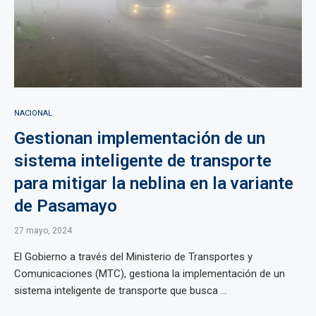
NACIONAL
Gestionan implementación de un
sistema inteligente de transporte
para mitigar la neblina en la variante
de Pasamayo
27 mayo, 2024
El Gobierno a través del Ministerio de Transportes y
Comunicaciones (MTC), gestiona la implementación de un
sistema inteligente de transporte que busca ...