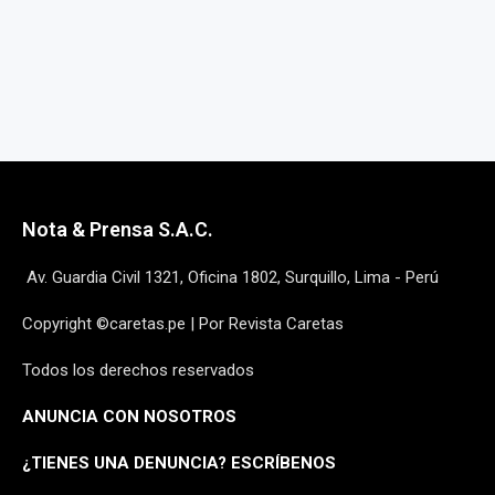
Nota & Prensa S.A.C.
Av. Guardia Civil 1321, Oficina 1802, Surquillo, Lima - Perú
Copyright ©caretas.pe | Por Revista Caretas
Todos los derechos reservados
ANUNCIA CON NOSOTROS
¿
TIENES UNA DENUNCIA? ESCRÍBENOS