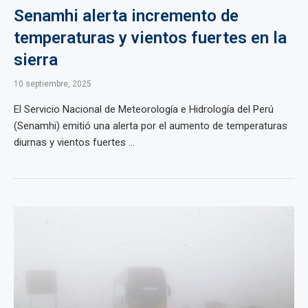
Senamhi alerta incremento de
temperaturas y vientos fuertes en la
sierra
10 septiembre, 2025
El Servicio Nacional de Meteorología e Hidrología del Perú
(Senamhi) emitió una alerta por el aumento de temperaturas
diurnas y vientos fuertes ...