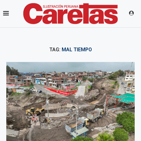
TAG:
MAL TIEMPO