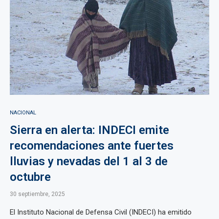
NACIONAL
Sierra en alerta: INDECI emite
recomendaciones ante fuertes
lluvias y nevadas del 1 al 3 de
octubre
30 septiembre, 2025
El Instituto Nacional de Defensa Civil (INDECI) ha emitido