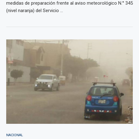
medidas de preparación frente al aviso meteorológico N.° 345
(nivel naranja) del Servicio ...
NACIONAL