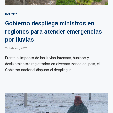
POLÍTICA
Gobierno despliega ministros en
regiones para atender emergencias
por lluvias
27 febrero, 2026
Frente al impacto de las lluvias intensas, huaicos y
deslizamientos registrados en diversas zonas del país, el
Gobierno nacional dispuso el despliegue ...