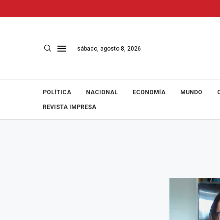
sábado, agosto 8, 2026
POLÍTICA
NACIONAL
ECONOMÍA
MUNDO
REVISTA IMPRESA