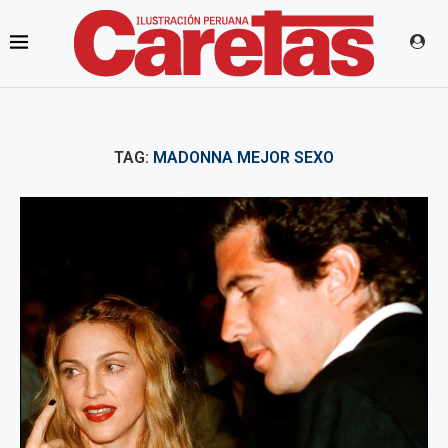
TAG:
MADONNA MEJOR SEXO