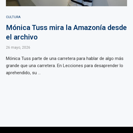
CULTURA
Mónica Tuss mira la Amazonía desde
el archivo
26 mayo, 2026
Mónica Tuss parte de una carretera para hablar de algo más
grande que una carretera. En Lecciones para desaprender lo
aprehendido, su ...