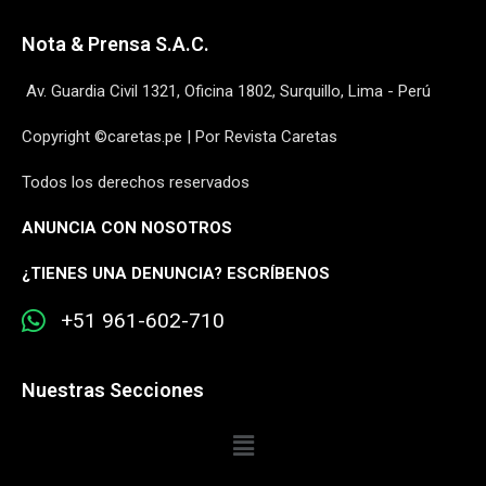
Nota & Prensa S.A.C.
Av. Guardia Civil 1321, Oficina 1802, Surquillo, Lima - Perú
Copyright ©caretas.pe | Por Revista Caretas
Todos los derechos reservados
ANUNCIA CON NOSOTROS
¿
TIENES UNA DENUNCIA? ESCRÍBENOS
+51 961-602-710
Nuestras Secciones