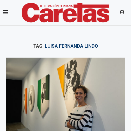
TAG:
LUISA FERNANDA LINDO