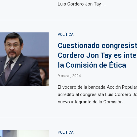
Luis Cordero Jon Tay, ...
POLÍTICA
Cuestionado congresist
Cordero Jon Tay es inte
la Comisión de Ética
9 mayo, 2024
El vocero de la bancada Acción Popular,
acreditó al congresista Luis Cordero 
nuevo integrante de la Comisión ...
POLÍTICA