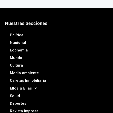
Nuestras Secciones
Política
Nacional
Economía
Mundo
Cultura
Medio ambiente
Caretas Inmobiliaria
Ellos & Ellas
Salud
Deportes
Revista Impresa