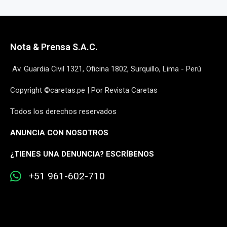
Nota & Prensa S.A.C.
Av. Guardia Civil 1321, Oficina 1802, Surquillo, Lima - Perú
Copyright ©caretas.pe | Por Revista Caretas
Todos los derechos reservados
ANUNCIA CON NOSOTROS
¿
TIENES UNA DENUNCIA? ESCRÍBENOS
+51 961-602-710