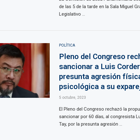
de las 5 de la tarde en la Sala Miguel Gr
Legislativo ...
POLÍTICA
Pleno del Congreso rec
sancionar a Luis Corder
presunta agresión físic
psicológica a su expare
5 octubre, 2023
El Pleno del Congreso rechazó la prop
sancionar por 60 días, al congresista 
Tay, por la presunta agresión ...