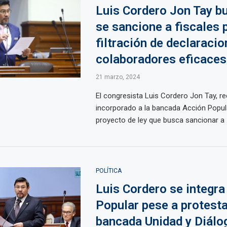
Luis Cordero Jon Tay b
se sancione a fiscales 
filtración de declaraci
colaboradores eficaces
21 marzo, 2024
El congresista Luis Cordero Jon Tay, r
incorporado a la bancada Acción Popul
proyecto de ley que busca sancionar a .
POLÍTICA
Luis Cordero se integra
Popular pese a protesta
bancada Unidad y Diálo