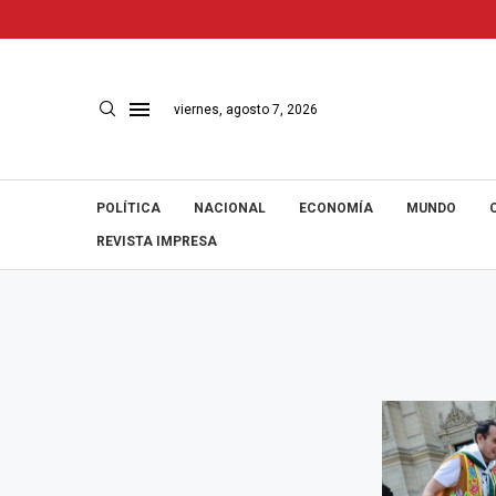
viernes, agosto 7, 2026
POLÍTICA
NACIONAL
ECONOMÍA
MUNDO
REVISTA IMPRESA