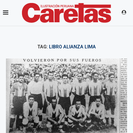
TAG:
LIBRO ALIANZA LIMA