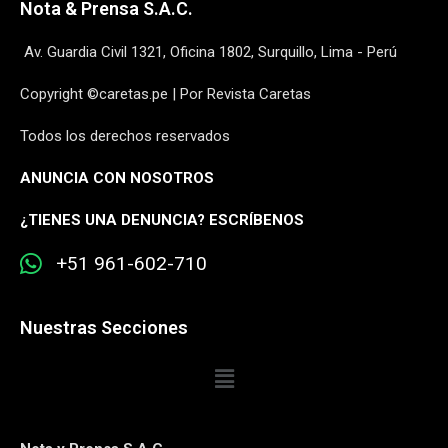
Nota & Prensa S.A.C.
Av. Guardia Civil 1321, Oficina 1802, Surquillo, Lima - Perú
Copyright ©caretas.pe | Por Revista Caretas
Todos los derechos reservados
ANUNCIA CON NOSOTROS
¿
TIENES UNA DENUNCIA? ESCRÍBENOS
+51 961-602-710
Nuestras Secciones