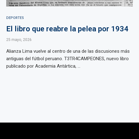
DEPORTES
El libro que reabre la pelea por 1934
25 mayo, 2026
Alianza Lima vuelve al centro de una de las discusiones más
antiguas del fútbol peruano. T3TR4CAMPEONES, nuevo libro
publicado por Academia Antártica, ...