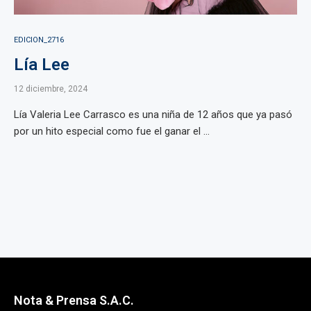
EDICION_2716
Lía Lee
12 diciembre, 2024
Lía Valeria Lee Carrasco es una niña de 12 años que ya pasó
por un hito especial como fue el ganar el ...
Nota & Prensa S.A.C.