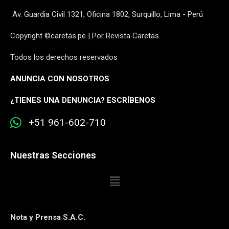
Av. Guardia Civil 1321, Oficina 1802, Surquillo, Lima - Perú
Copyright ©caretas.pe | Por Revista Caretas
Todos los derechos reservados
ANUNCIA CON NOSOTROS
¿
TIENES UNA DENUNCIA? ESCRÍBENOS
+51 961-602-710
Nuestras Secciones
Nota y Prensa S.A.C.