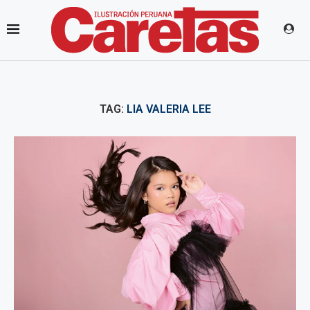
TAG:
LIA VALERIA LEE